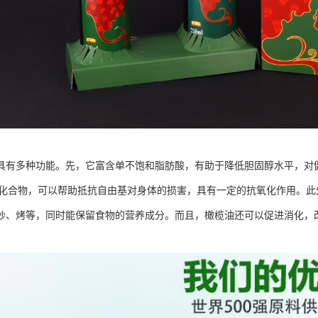
具有多种功能。先，它富含单不饱和脂肪酸，有助于降低胆固醇水平，对
多类化合物，可以帮助抵抗自由基对身体的损害，具有一定的抗氧化作用。
炒、烤等，同时能保留食物的营养成分。而且，橄榄油还可以促进消化，
。