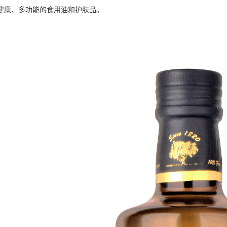
健康、多功能的食用油和护肤品。