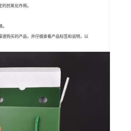
一定的抗氧化作用。
境。
渠道购买的产品，并仔细查看产品标签和说明，以