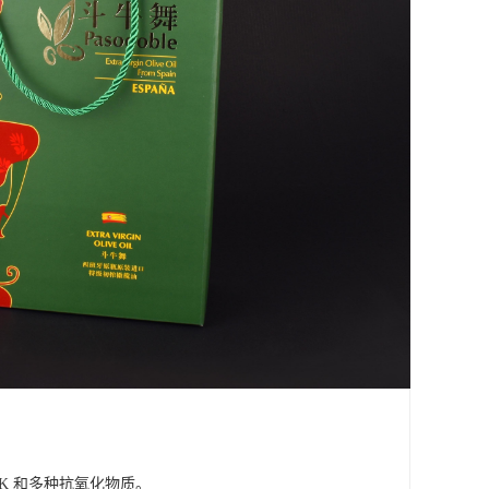
K 和多种抗氧化物质。