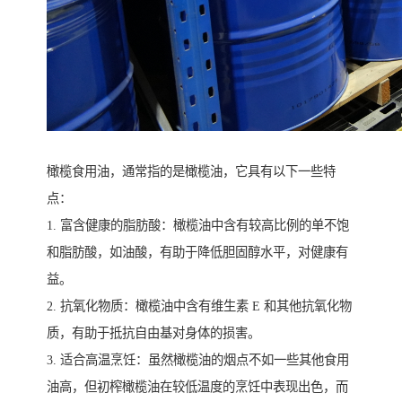
橄榄食用油，通常指的是橄榄油，它具有以下一些特
点：
1. 富含健康的脂肪酸：橄榄油中含有较高比例的单不饱
和脂肪酸，如油酸，有助于降低胆固醇水平，对健康有
益。
2. 抗氧化物质：橄榄油中含有维生素 E 和其他抗氧化物
质，有助于抵抗自由基对身体的损害。
3. 适合高温烹饪：虽然橄榄油的烟点不如一些其他食用
油高，但初榨橄榄油在较低温度的烹饪中表现出色，而