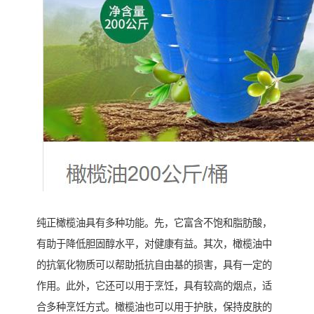
纯正橄榄油具有多种功能。先，它富含不饱和脂肪酸，
有助于降低胆固醇水平，对健康有益。其次，橄榄油中
的抗氧化物质可以帮助抵抗自由基的损害，具有一定的
作用。此外，它还可以用于烹饪，具有较高的烟点，适
合多种烹饪方式。橄榄油也可以用于护肤，保持皮肤的