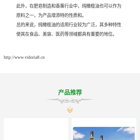
此外，在肥皂制造和香薰行业中，纯橄榄油也可以作为
原料之一，为产品增添特的性质和。
总的来说，纯橄榄油的适用行业较为广泛，其多种特性
使其在食品、美容、医药等领域都具有重要的地位。
http://www.vidoria8.cn
产品推荐