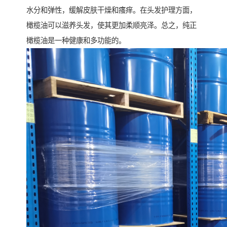
水分和弹性，缓解皮肤干燥和瘙痒。在头发护理方面，
橄榄油可以滋养头发，使其更加柔顺亮泽。总之，纯正
橄榄油是一种健康和多功能的。