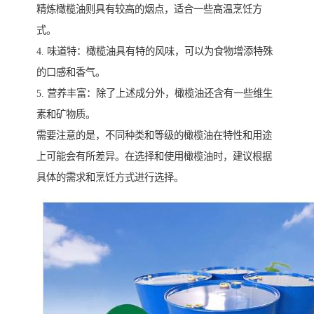
精炼橄榄油则具有较高的烟点，适合一些高温烹饪方
式。
4. 味道特：橄榄油具有特的风味，可以为食物增添特殊
的口感和香气。
5. 营养丰富：除了上述成分外，橄榄油还含有一些维生
素和矿物质。
需要注意的是，不同种类和等级的橄榄油在特性和用途
上可能会有所差异。在选择和使用橄榄油时，建议根据
具体的需求和烹饪方式进行选择。