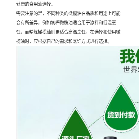
健康的食用油选择。
需要注意的是，不同种类的橄榄油在品质和用途上可能
会有所差异，例如初榨橄榄油适合用于凉拌和低温烹
饪，而精炼橄榄油则更适合高温烹饪。在选择和使用橄
榄油时，应根据自己的需求和烹饪方式进行选择。