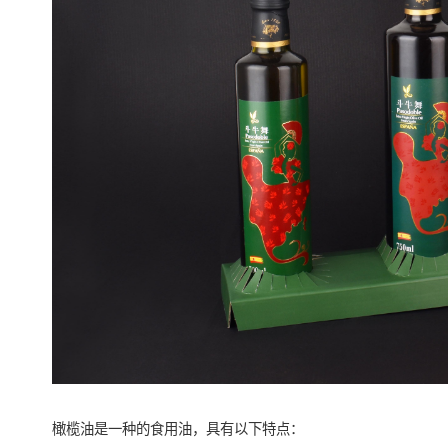
橄榄油是一种的食用油，具有以下特点：