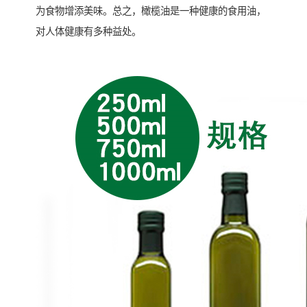
为食物增添美味。总之，橄榄油是一种健康的食用油，
对人体健康有多种益处。