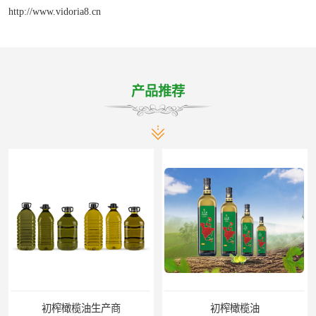
http://www.vidoria8.cn
产品推荐
初榨橄榄油生产商
初榨橄榄油