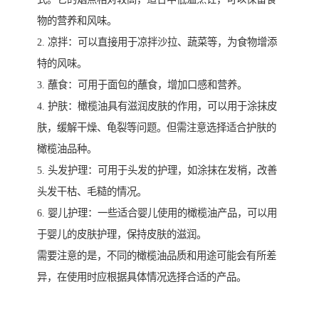
物的营养和风味。
2. 凉拌：可以直接用于凉拌沙拉、蔬菜等，为食物增添
特的风味。
3. 蘸食：可用于面包的蘸食，增加口感和营养。
4. 护肤：橄榄油具有滋润皮肤的作用，可以用于涂抹皮
肤，缓解干燥、龟裂等问题。但需注意选择适合护肤的
橄榄油品种。
5. 头发护理：可用于头发的护理，如涂抹在发梢，改善
头发干枯、毛糙的情况。
6. 婴儿护理：一些适合婴儿使用的橄榄油产品，可以用
于婴儿的皮肤护理，保持皮肤的滋润。
需要注意的是，不同的橄榄油品质和用途可能会有所差
异，在使用时应根据具体情况选择合适的产品。