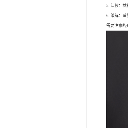
5. 卸妆
6. 缓解
需要注意的