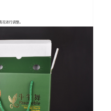
情况进行调整。