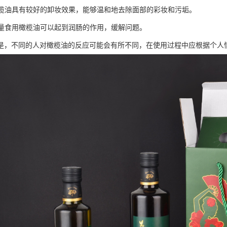
：橄榄油具有较好的卸妆效果，能够温和地去除面部的彩妆和污垢。
：适量食用橄榄油可以起到润肠的作用，缓解问题。
是，不同的人对橄榄油的反应可能会有所不同，在使用过程中应根据个人