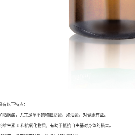
具有以下特点：
不饱和脂肪酸，尤其是单不饱和脂肪酸，如油酸，对健康有益。
富的维生素 E 和抗氧化物质，有助于抵抗自由基对身体的损害。