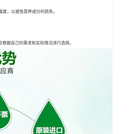
制温度，以避免营养成分的损失。
应根据自己的需求和实际情况进行选择。