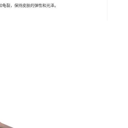
和龟裂，保持皮肤的弹性和光泽。