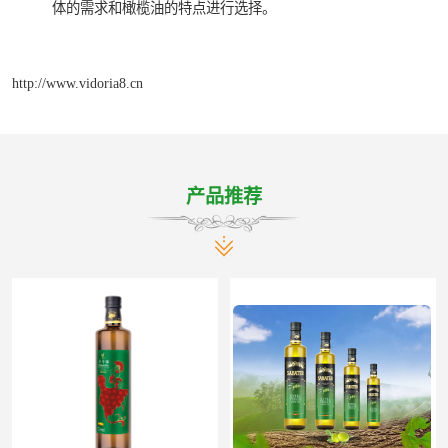
体的需求和橄榄油的特点进行选择。
http://www.vidoria8.cn
产品推荐