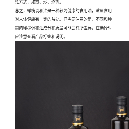
饪方式，如煎、炒、炸等。
总之，橄榄调和油是一种较为健康的食用油，适量食用
对人体健康有一定的益处。但需要注意的是，不同和种
类的橄榄调和油成分和质量可能会有所差异，在选择时
应注意查看产品标签和说明。