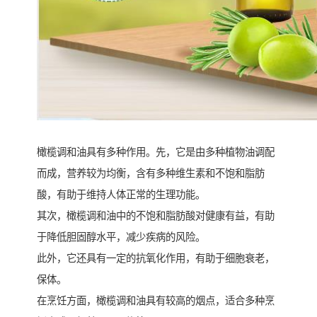
橄榄调和油具有多种作用。先，它是由多种植物油调配
而成，营养较为均衡，含有多种维生素和不饱和脂肪
酸，有助于维持人体正常的生理功能。
其次，橄榄调和油中的不饱和脂肪酸对健康有益，有助
于降低胆固醇水平，减少疾病的风险。
此外，它还具有一定的抗氧化作用，有助于细胞衰老，
保体。
在烹饪方面，橄榄调和油具有较高的烟点，适合多种烹