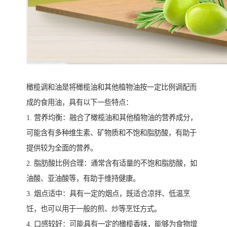
橄榄调和油是将橄榄油和其他植物油按一定比例调配而
成的食用油，具有以下一些特点：
1. 营养均衡：融合了橄榄油和其他植物油的营养成分，
可能含有多种维生素、矿物质和不饱和脂肪酸，有助于
提供较为全面的营养。
2. 脂肪酸比例合理：通常含有适量的不饱和脂肪酸，如
油酸、亚油酸等，有助于维持健康。
3. 烟点适中：具有一定的烟点，既适合凉拌、低温烹
饪，也可以用于一般的煎、炒等烹饪方式。
4. 口感较好：可能具有一定的橄榄香味，能够为食物增