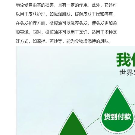
胞免受自由基的损害，具有一定的作用。此外，它还可
以用于皮肤护理，如滋润肌肤、缓解皮肤干燥和瘙痒。
在头发护理方面，橄榄油可以滋养头发，使头发更加柔
顺亮泽。同时，橄榄油还可以用于烹饪，适用于多种烹
饪方式，如凉拌、煎炒等，能为食物增添特的风味。