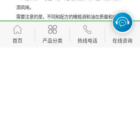
添风味。
需要注意的是，不同和配方的橄榄调和油在质量和成分
上可能会有所差异，在选择时应注意查看产品的成分表
和营养标签。
首页
产品分类
热线电话
在线咨询