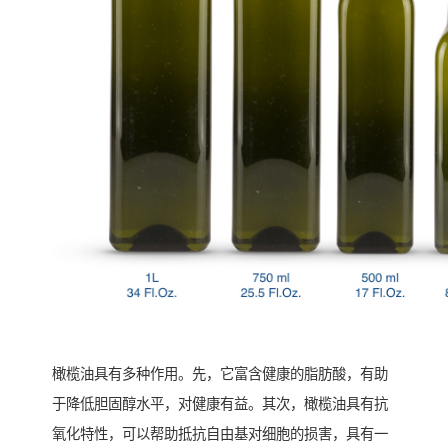
橄榄油具有多种作用。先，它富含健康的脂肪酸，有助
于降低胆固醇水平，对健康有益。其次，橄榄油具有抗
氧化特性，可以帮助抵抗自由基对细胞的损害，具有一