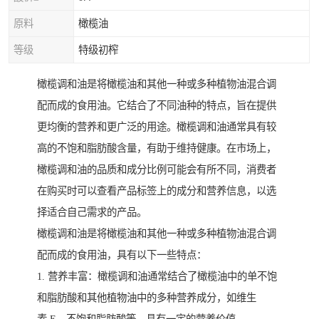
原料
橄榄油
等级
特级初榨
橄榄调和油是将橄榄油和其他一种或多种植物油混合调
配而成的食用油。它结合了不同油种的特点，旨在提供
更均衡的营养和更广泛的用途。橄榄调和油通常具有较
高的不饱和脂肪酸含量，有助于维持健康。在市场上，
橄榄调和油的品质和成分比例可能会有所不同，消费者
在购买时可以查看产品标签上的成分和营养信息，以选
择适合自己需求的产品。
橄榄调和油是将橄榄油和其他一种或多种植物油混合调
配而成的食用油，具有以下一些特点：
1. 营养丰富：橄榄调和油通常结合了橄榄油中的单不饱
和脂肪酸和其他植物油中的多种营养成分，如维生