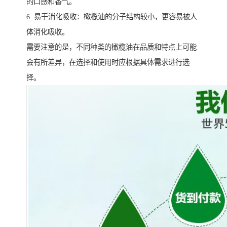
的口感和香气。
6. 易于消化吸收：橄榄油的分子结构较小，更容易被人
体消化吸收。
需要注意的是，不同种类的橄榄油在品质和特点上可能
会有所差异，在选择和使用时应根据具体需求进行选
择。