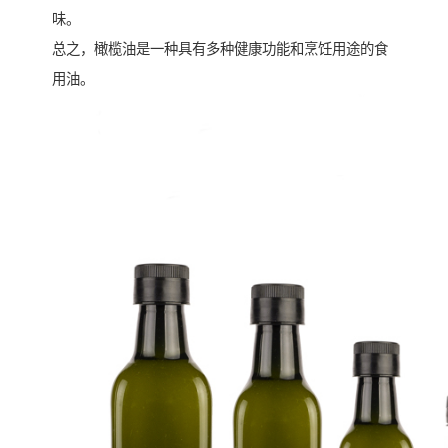
味。
总之，橄榄油是一种具有多种健康功能和烹饪用途的食
用油。