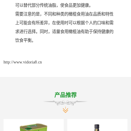
可以替代部分传统油脂，使食品更加健康。
需要注意的是，不同和种类的橄榄食用油在品质和特性
上可能会有所差异，在使用时可以根据个人的口味和需
求进行选择。同时，适量食用橄榄油有助于保持健康的
饮食平衡。
http://www.vidoria8.cn
产品推荐