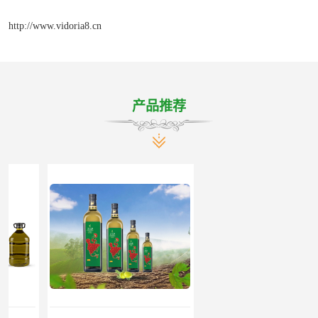
http://www.vidoria8.cn
产品推荐