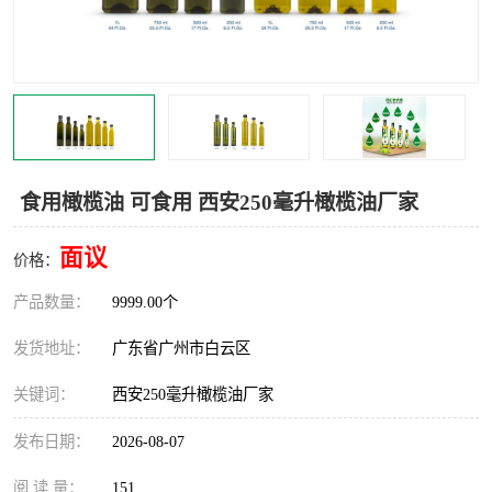
食用橄榄油 可食用 西安250毫升橄榄油厂家
面议
价格：
产品数量：
9999.00个
发货地址：
广东省广州市白云区
关键词：
西安250毫升橄榄油厂家
发布日期：
2026-08-07
阅 读 量：
151