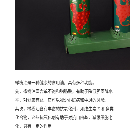
橄榄油是一种健康的食用油，具有多种功能。
先，橄榄油富含单不饱和脂肪酸，有助于降低胆固醇水
平，对健康有益。它可以减少心脏病和中风的风险。
其次，橄榄油含有丰富的抗氧化剂，如维生素 E 和多类
化合物，这些抗氧化剂有助于对抗自由基，减缓细胞老
化，具有一定的作用。