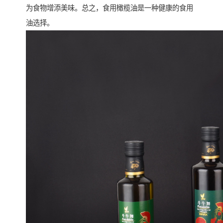
为食物增添美味。总之，食用橄榄油是一种健康的食用
油选择。