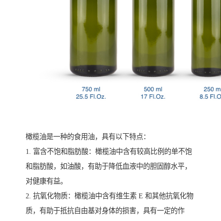
橄榄油是一种的食用油，具有以下特点：
1. 富含不饱和脂肪酸：橄榄油中含有较高比例的单不饱
和脂肪酸，如油酸，有助于降低血液中的胆固醇水平，
对健康有益。
2. 抗氧化物质：橄榄油中含有维生素 E 和其他抗氧化物
质，有助于抵抗自由基对身体的损害，具有一定的作