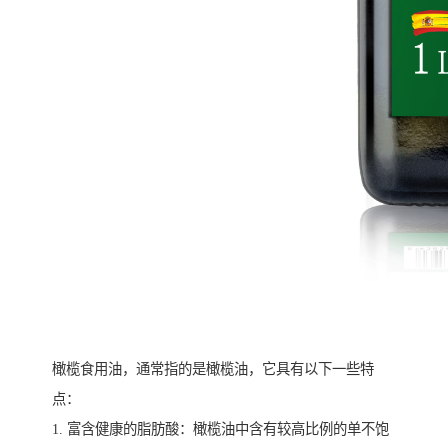
橄榄食用油，通常指的是橄榄油，它具有以下一些特
点：
1. 富含健康的脂肪酸：橄榄油中含有较高比例的单不饱