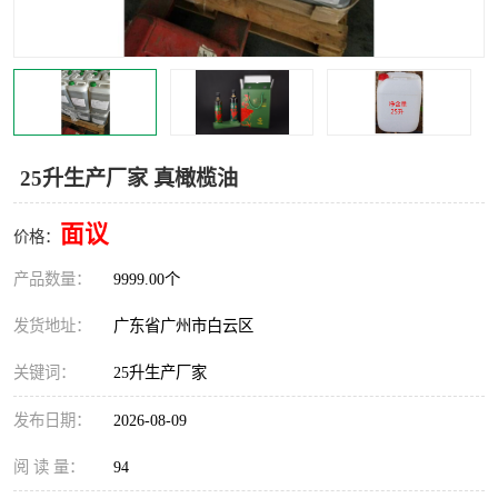
25升生产厂家 真橄榄油
面议
价格：
产品数量：
9999.00个
发货地址：
广东省广州市白云区
关键词：
25升生产厂家
发布日期：
2026-08-09
阅 读 量：
94