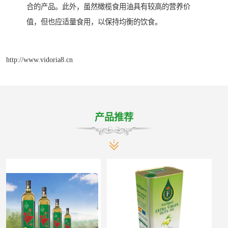
合的产品。此外，虽然橄榄食用油具有较高的营养价
值，但也应适量食用，以保持均衡的饮食。
http://www.vidoria8.cn
产品推荐