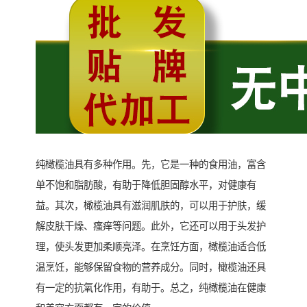
纯橄榄油具有多种作用。先，它是一种的食用油，富含
单不饱和脂肪酸，有助于降低胆固醇水平，对健康有
益。其次，橄榄油具有滋润肌肤的，可以用于护肤，缓
解皮肤干燥、瘙痒等问题。此外，它还可以用于头发护
理，使头发更加柔顺亮泽。在烹饪方面，橄榄油适合低
温烹饪，能够保留食物的营养成分。同时，橄榄油还具
有一定的抗氧化作用，有助于。总之，纯橄榄油在健康