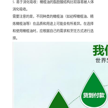
5. 易于消化吸收：橄榄油的脂肪酸结构比较容易被人体
消化吸收。
需要注意的是，不同种类的橄榄油（如初榨橄榄油、精
炼橄榄油等）在品质和用途上可能会有所差异。在选择
和使用橄榄油时，应根据自己的需求和烹饪方式进行选
择。