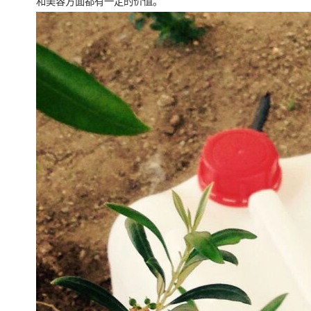
和美容方面都有一定的价值。