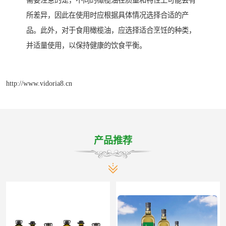
需要注意的是，不同的橄榄油在质量和特性上可能会有
所差异，因此在使用时应根据具体情况选择合适的产
品。此外，对于食用橄榄油，应选择适合烹饪的种类，
并适量使用，以保持健康的饮食平衡。
http://www.vidoria8.cn
产品推荐