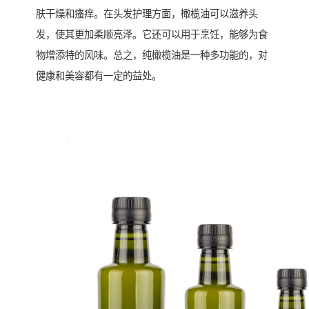
肤干燥和瘙痒。在头发护理方面，橄榄油可以滋养头
发，使其更加柔顺亮泽。它还可以用于烹饪，能够为食
物增添特的风味。总之，纯橄榄油是一种多功能的，对
健康和美容都有一定的益处。