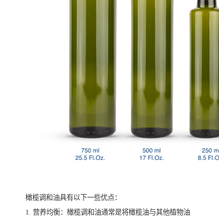
橄榄调和油具有以下一些优点：
1. 营养均衡：橄榄调和油通常是将橄榄油与其他植物油