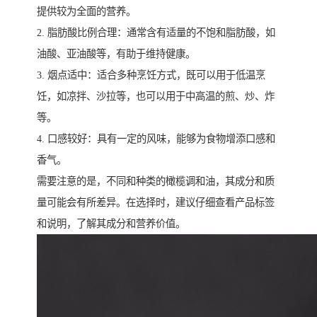
提供较为全面的营养。
2. 脂肪酸比例合理：通常含有适量的不饱和脂肪酸，如
油酸、亚油酸等，有助于维持健康。
3. 烟点适中：适合多种烹饪方式，既可以用于低温烹
饪，如凉拌、沙拉等，也可以用于中高温的煎、炒、炸
等。
4. 口感较好：具有一定的风味，能够为食物增添口感和
香气。
需要注意的是，不同和种类的橄榄调和油，其成分和质
量可能会有所差异。在选择时，建议仔细查看产品标签
和说明，了解其成分和营养价值。