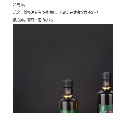
和光泽。
总之，橄榄油具有多种功能，无论是在健康饮食还是护
肤方面，都有一定的益处。