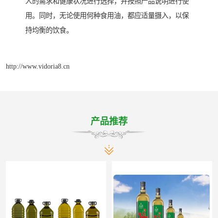
人的需求和健康状况进行选择，并按照产品说明进行使
用。同时，无论使用何种食用油，都应适量摄入，以保
持均衡的饮食。
http://www.vidoria8.cn
产品推荐