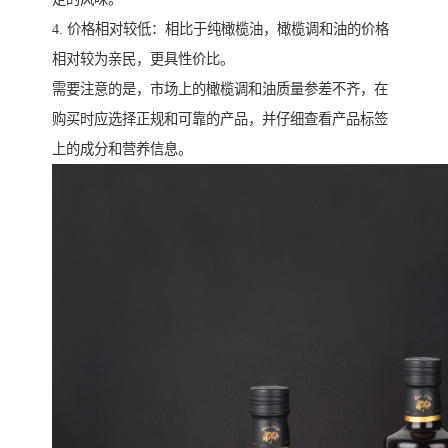
4. 价格相对较低：相比于纯橄榄油，橄榄调和油的价格
相对较为亲民，更具性价比。
需要注意的是，市场上的橄榄调和油质量参差不齐，在
购买时应选择正规和可靠的产品，并仔细查看产品标签
上的成分和营养信息。