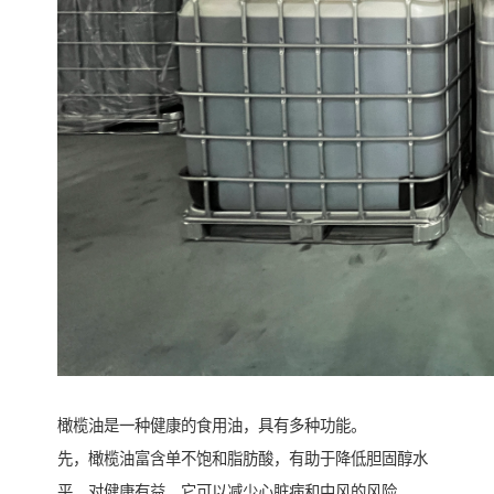
橄榄油是一种健康的食用油，具有多种功能。
先，橄榄油富含单不饱和脂肪酸，有助于降低胆固醇水
平，对健康有益。它可以减少心脏病和中风的风险。