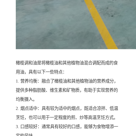
橄榄调和油是将橄榄油和其他植物油混合调配而成的食
用油，具有以下一些特点：
1. 营养均衡：融合了橄榄油和其他植物油的营养成分，
提供多种脂肪酸、维生素和矿物质，有助于实现营养的
均衡摄入。
2. 烟点适中：具有较为适中的烟点，既适合凉拌、低温
烹饪，也可以用于一定程度的煎、炒等高温烹饪方式。
3. 口感较好：通常具有较好的口感，能够为食物增添一
定的风味。