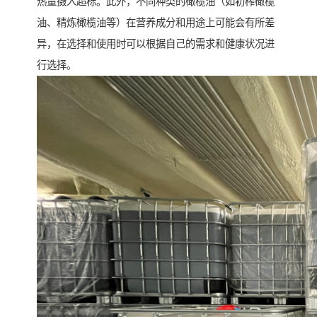
热量摄入超标。此外，不同种类的橄榄油（如初榨橄榄
油、精炼橄榄油等）在营养成分和用途上可能会有所差
异，在选择和使用时可以根据自己的需求和健康状况进
行选择。