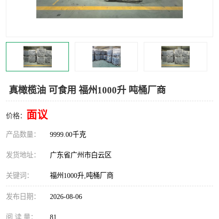
真橄榄油 可食用 福州1000升 吨桶厂商
面议
价格：
产品数量：
9999.00千克
发货地址：
广东省广州市白云区
关键词：
福州1000升,吨桶厂商
发布日期：
2026-08-06
阅 读 量：
81