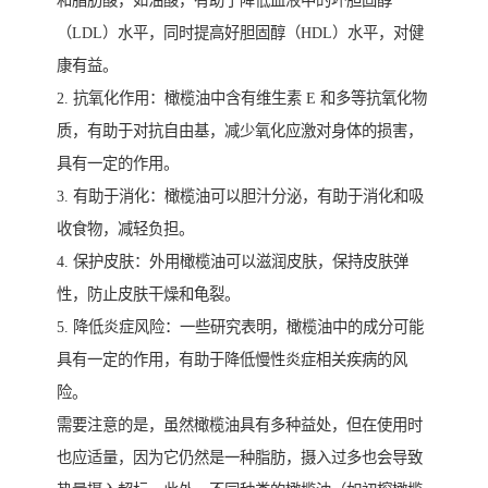
（LDL）水平，同时提高好胆固醇（HDL）水平，对健
康有益。
2. 抗氧化作用：橄榄油中含有维生素 E 和多等抗氧化物
质，有助于对抗自由基，减少氧化应激对身体的损害，
具有一定的作用。
3. 有助于消化：橄榄油可以胆汁分泌，有助于消化和吸
收食物，减轻负担。
4. 保护皮肤：外用橄榄油可以滋润皮肤，保持皮肤弹
性，防止皮肤干燥和龟裂。
5. 降低炎症风险：一些研究表明，橄榄油中的成分可能
具有一定的作用，有助于降低慢性炎症相关疾病的风
险。
需要注意的是，虽然橄榄油具有多种益处，但在使用时
也应适量，因为它仍然是一种脂肪，摄入过多也会导致