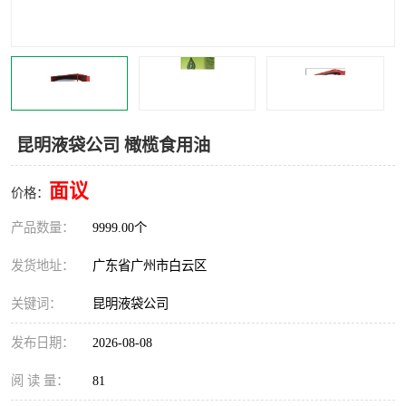
昆明液袋公司 橄榄食用油
面议
价格：
产品数量：
9999.00个
发货地址：
广东省广州市白云区
关键词：
昆明液袋公司
发布日期：
2026-08-08
阅 读 量：
81
首页
产品分类
热线电话
在线咨询