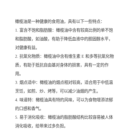
橄榄油是一种健康的食用油，具有以下一些特点：
1. 富含不饱和脂肪酸：橄榄油中含有较高比例的单不饱
和脂肪酸，如油酸，有助于降低血液中的胆固醇水平，
对健康有益。
2. 抗氧化物质：橄榄油中含有维生素 E 和多等抗氧化物
质，有助于抵抗自由基对身体的损害，具有一定的作
用。
3. 烟点适中：橄榄油的烟点相对较高，适合用于中低温
烹饪，如煎、炒、烤等，可以减少油烟的产生。
4. 味道特：橄榄油具有特的风味，可以为食物增添浓郁
的口感和香气。
5. 易于消化吸收：橄榄油的脂肪酸结构比较容易被人体
消化吸收，给带来过多负担。