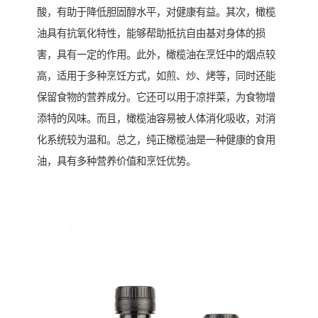
酸，有助于降低胆固醇水平，对健康有益。其次，橄榄
油具有抗氧化特性，能够帮助抵抗自由基对身体的损
害，具有一定的作用。此外，橄榄油在烹饪中的烟点较
高，适用于多种烹饪方式，如煎、炒、烤等，同时还能
保留食物的营养成分。它还可以用于凉拌菜，为食物增
添特的风味。而且，橄榄油容易被人体消化吸收，对消
化系统较为温和。总之，纯正橄榄油是一种健康的食用
油，具有多种营养价值和烹饪优势。