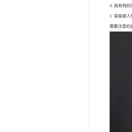
4. 具有
5. 容易被
需要注意的