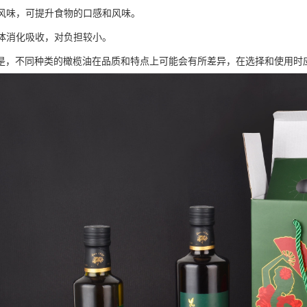
特的风味，可提升食物的口感和风味。
人体消化吸收，对负担较小。
是，不同种类的橄榄油在品质和特点上可能会有所差异，在选择和使用时