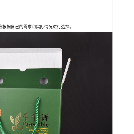
应根据自己的需求和实际情况进行选择。