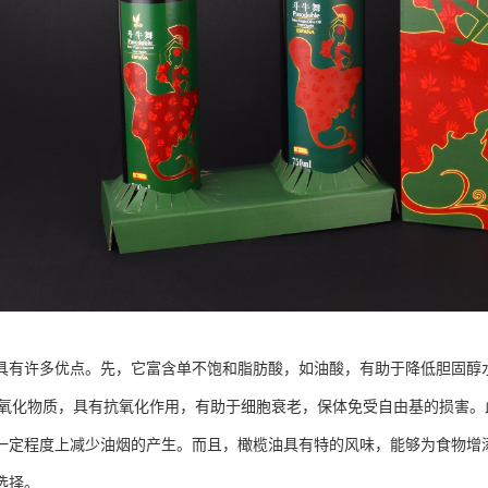
具有许多优点。先，它富含单不饱和脂肪酸，如油酸，有助于降低胆固醇
和抗氧化物质，具有抗氧化作用，有助于细胞衰老，保体免受自由基的损害
一定程度上减少油烟的产生。而且，橄榄油具有特的风味，能够为食物增
选择。