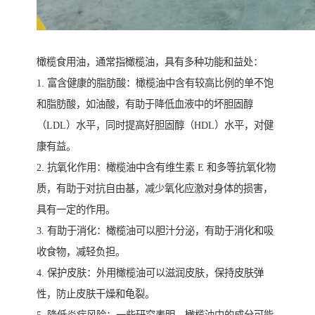
橄榄食用油，通常指橄榄油，具有多种功能和益处：
1. 富含健康的脂肪酸：橄榄油中含有较高比例的单不饱
和脂肪酸，如油酸，有助于降低血液中的坏胆固醇
（LDL）水平，同时提高好胆固醇（HDL）水平，对健
康有益。
2. 抗氧化作用：橄榄油中含有维生素 E 和多等抗氧化物
质，有助于对抗自由基，减少氧化应激对身体的损害，
具有一定的作用。
3. 有助于消化：橄榄油可以胆汁分泌，有助于消化和吸
收食物，减轻负担。
4. 保护皮肤：外用橄榄油可以滋润皮肤，保持皮肤弹
性，防止皮肤干燥和龟裂。