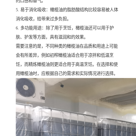
的口感和香气。
5. 易于消化吸收：橄榄油的脂肪酸结构比较容易被人体
消化吸收，给带来过多负担。
6. 多功能用途：除了用于烹饪，橄榄油还可以用于护
肤、护发等方面，具有滋润和的效果。
需要注意的是，不同种类的橄榄油在品质和用途上可能
会有所差异，例如初榨橄榄油适合用于凉拌和低温烹
饪，而精炼橄榄油则更适合用于高温烹饪。在选择和使
用橄榄油时，应根据自己的需求和实际情况进行选择。