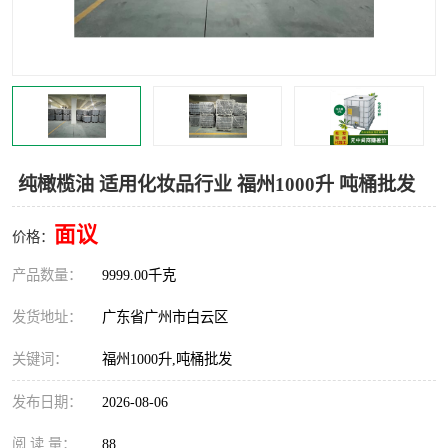
纯橄榄油 适用化妆品行业 福州1000升 吨桶批发
面议
价格：
产品数量：
9999.00千克
发货地址：
广东省广州市白云区
关键词：
福州1000升,吨桶批发
发布日期：
2026-08-06
阅 读 量：
88