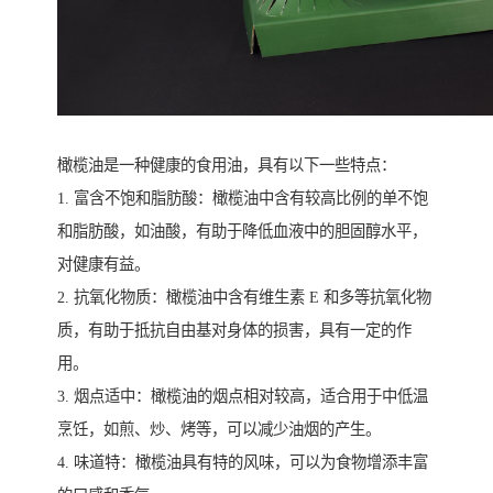
橄榄油是一种健康的食用油，具有以下一些特点：
1. 富含不饱和脂肪酸：橄榄油中含有较高比例的单不饱
和脂肪酸，如油酸，有助于降低血液中的胆固醇水平，
对健康有益。
2. 抗氧化物质：橄榄油中含有维生素 E 和多等抗氧化物
质，有助于抵抗自由基对身体的损害，具有一定的作
用。
3. 烟点适中：橄榄油的烟点相对较高，适合用于中低温
烹饪，如煎、炒、烤等，可以减少油烟的产生。
4. 味道特：橄榄油具有特的风味，可以为食物增添丰富