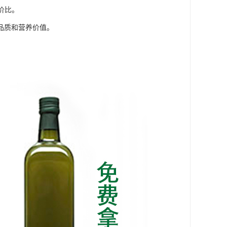
价比。
品质和营养价值。