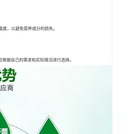
制温度，以避免营养成分的损失。
应根据自己的需求和实际情况进行选择。