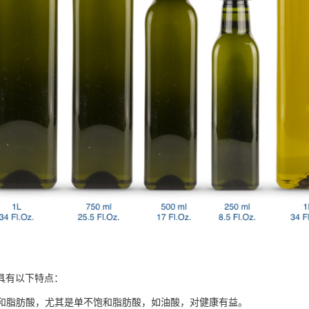
具有以下特点：
不饱和脂肪酸，尤其是单不饱和脂肪酸，如油酸，对健康有益。