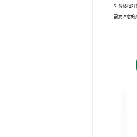
5. 价格
需要注意的