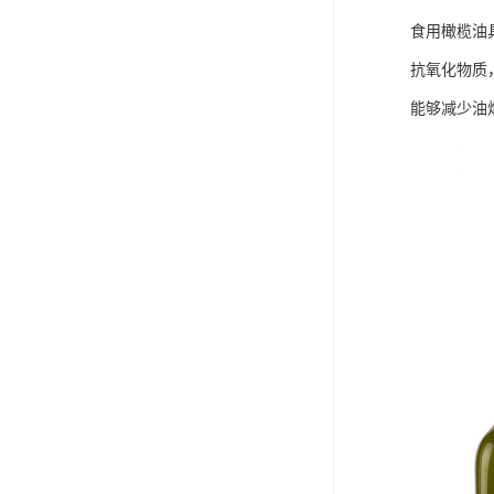
食用橄榄油
抗氧化物质
能够减少油