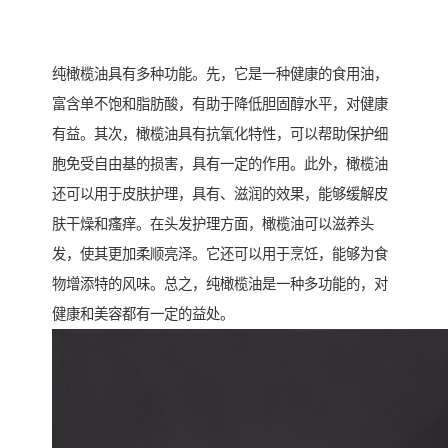
纯橄榄油具有多种功能。先，它是一种健康的食用油，
富含单不饱和脂肪酸，有助于降低胆固醇水平，对健康
有益。其次，橄榄油具有抗氧化特性，可以帮助保护细
胞免受自由基的损害，具有一定的作用。此外，橄榄油
还可以用于皮肤护理，具有、滋润的效果，能够缓解皮
肤干燥和瘙痒。在头发护理方面，橄榄油可以滋养头
发，使其更加柔顺亮泽。它还可以用于烹饪，能够为食
物增添特的风味。总之，纯橄榄油是一种多功能的，对
健康和美容都有一定的益处。