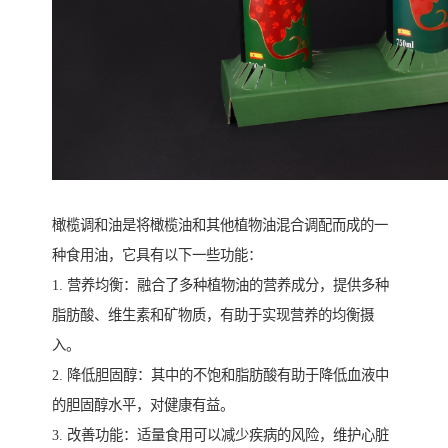
橄榄调和油是将橄榄油和其他植物油混合调配而成的一
种食用油，它具有以下一些功能：
1. 营养均衡：融合了多种植物油的营养成分，提供多种
脂肪酸、维生素和矿物质，有助于实现营养的均衡摄
入。
2. 降低胆固醇：其中的不饱和脂肪酸有助于降低血液中
的胆固醇水平，对健康有益。
3. 改善功能：适量食用可以减少疾病的风险，维护心脏