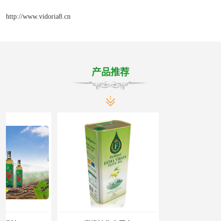
http://www.vidoria8.cn
产品推荐