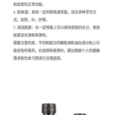
和血管的正常功能。
4. 耐高温：具有一定的耐高温性能，适合多种烹饪方
式，如煎、炒、炸等。
5. 滋润肌肤：在一定程度上可以保持皮肤的水分，使皮
肤更加光滑和有弹性。
需要注意的是，不同和配方的橄榄调和油在成分和上可
能会有所差异。在选择和使用时，建议根据个人的健康
需求和饮食习惯进行合理选择。