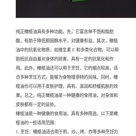
纯正橄榄油具有多种功能。先，它富含单不饱和脂肪
酸，有助于降低胆固醇水平，对健康有益。其次，橄榄
油中的抗氧化物质，如维生素 E 和多类化合物，可以帮
助抵抗自由基对身体的损害，具有一定的抗氧化和作
用。此外，橄榄油还可以用于烹饪，它的烟点较高，适
合多种烹饪方式，能够为食物增添特的风味。同时，橄
榄油也可以用于皮肤护理，具有、滋润和舒缓肌肤的效
果。总之，纯正橄榄油是一种健康的食用油，对身体和
皮肤都有一定的益处。
橄榄油是一种健康的食用油，具有多种用途。以下是橄
榄油的一些适用范围：
1. 烹饪：橄榄油适合用于煎、炒、烤、炸等多种烹饪方