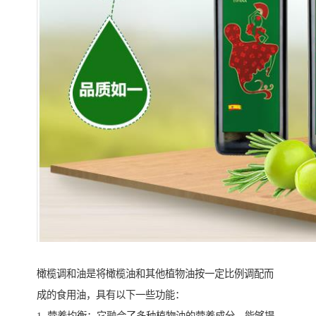
橄榄调和油是将橄榄油和其他植物油按一定比例调配而
成的食用油，具有以下一些功能：
1. 营养均衡：它融合了多种植物油的营养成分，能够提