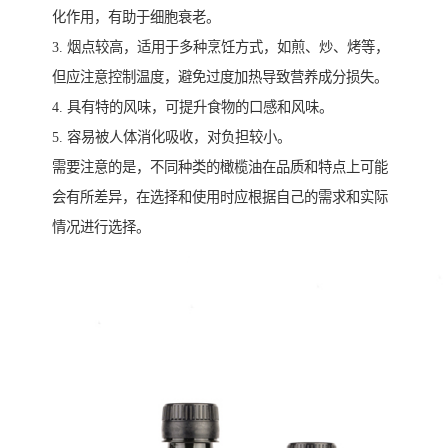
化作用，有助于细胞衰老。
3. 烟点较高，适用于多种烹饪方式，如煎、炒、烤等，
但应注意控制温度，避免过度加热导致营养成分损失。
4. 具有特的风味，可提升食物的口感和风味。
5. 容易被人体消化吸收，对负担较小。
需要注意的是，不同种类的橄榄油在品质和特点上可能
会有所差异，在选择和使用时应根据自己的需求和实际
情况进行选择。