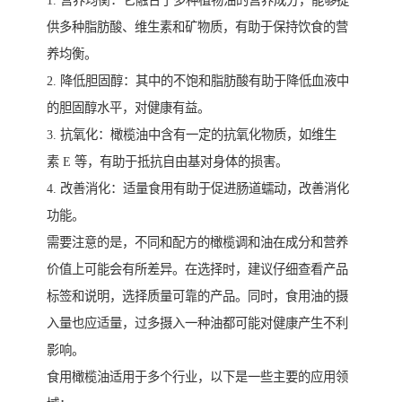
供多种脂肪酸、维生素和矿物质，有助于保持饮食的营
养均衡。
2. 降低胆固醇：其中的不饱和脂肪酸有助于降低血液中
的胆固醇水平，对健康有益。
3. 抗氧化：橄榄油中含有一定的抗氧化物质，如维生
素 E 等，有助于抵抗自由基对身体的损害。
4. 改善消化：适量食用有助于促进肠道蠕动，改善消化
功能。
需要注意的是，不同和配方的橄榄调和油在成分和营养
价值上可能会有所差异。在选择时，建议仔细查看产品
标签和说明，选择质量可靠的产品。同时，食用油的摄
入量也应适量，过多摄入一种油都可能对健康产生不利
影响。
食用橄榄油适用于多个行业，以下是一些主要的应用领