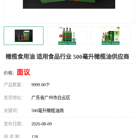
橄榄食用油 适用食品行业 500毫升橄榄油供应商
面议
价格：
产品数量：
9999.00个
发货地址：
广东省广州市白云区
关键词：
500毫升橄榄油商
发布日期：
2026-08-09
阅 读 量：
128