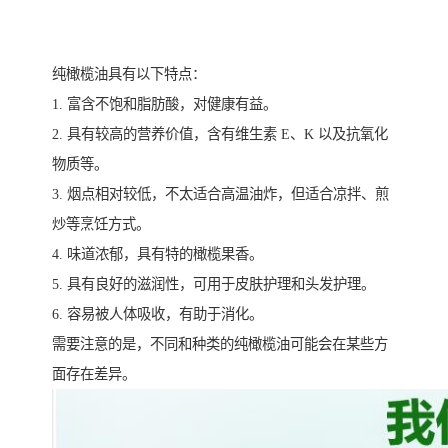
纯橄榄油具有以下特点：
1. 富含不饱和脂肪酸，对健康有益。
2. 具有较高的营养价值，含有维生素 E、K 以及抗氧化
物质等。
3. 烟点相对较低，不太适合高温油炸，但适合凉拌、煎
炒等烹饪方式。
4. 味道浓郁，具有特的橄榄果香。
5. 具有良好的滋润性，可用于皮肤护理和头发护理。
6. 容易被人体吸收，有助于消化。
需要注意的是，不同和种类的纯橄榄油可能会在某些方
面存在差异。