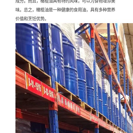
成分。而且，橄榄油具有特的风味，可以为食物增添美
味。总之，橄榄油是一种健康的食用油，具有多种营养
价值和烹饪优势。