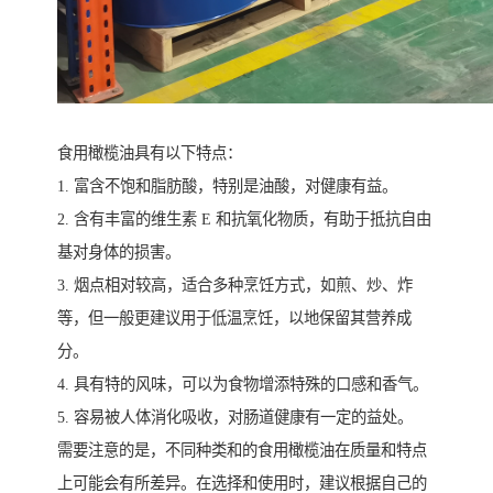
食用橄榄油具有以下特点：
1. 富含不饱和脂肪酸，特别是油酸，对健康有益。
2. 含有丰富的维生素 E 和抗氧化物质，有助于抵抗自由
基对身体的损害。
3. 烟点相对较高，适合多种烹饪方式，如煎、炒、炸
等，但一般更建议用于低温烹饪，以地保留其营养成
分。
4. 具有特的风味，可以为食物增添特殊的口感和香气。
5. 容易被人体消化吸收，对肠道健康有一定的益处。
需要注意的是，不同种类和的食用橄榄油在质量和特点
上可能会有所差异。在选择和使用时，建议根据自己的