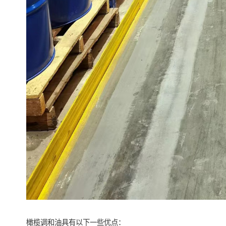
橄榄调和油具有以下一些优点：