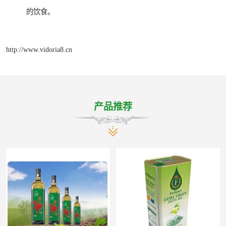
的饮食。
http://www.vidoria8.cn
产品推荐