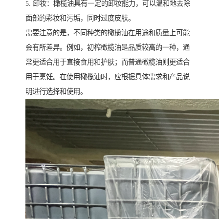
5. 卸妆：橄榄油具有一定的卸妆能力，可以温和地去除
面部的彩妆和污垢，同时过度皮肤。
需要注意的是，不同种类的橄榄油在用途和质量上可能
会有所差异。例如，初榨橄榄油是品质较高的一种，通
常更适合用于直接食用和护肤；而普通橄榄油则更适合
用于烹饪。在使用橄榄油时，应根据具体需求和产品说
明进行选择和使用。