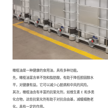
橄榄油是一种健康的食用油，具有多种功能。
先，橄榄油富含单不饱和脂肪酸，有助于降低胆固醇水
平，对健康有益。它可以减少心脏病和中风的风险。
其次，橄榄油含有丰富的抗氧化剂，如维生素 E 和多类
化合物，这些抗氧化剂有助于对抗自由基，减缓细胞老
化，具有一定的作用。