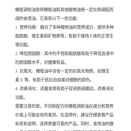
橄榄调和油是将橄榄油和其他植物油按一定比例调配而
成的食用油，它具有以下一些功能：
1. 营养均衡：融合了多种植物油的营养成分，提供多种
脂肪酸、维生素和矿物质等，有助于维持人体的正常生
理功能。
2. 降低胆固醇：其中的不饱和脂肪酸有助于降低血液中
的胆固醇水平，对健康有益。
3. 抗氧化：橄榄油中含有一定的抗氧化物质，如维生
素 E 等，有助于抵抗自由基对细胞的损伤。
4. 改善消化：适量食用有助于促进肠道蠕动，改善消化
功能。
需要注意的是，不同和配方的橄榄调和油在成分和营养
价值上可能会有所差异。在选择时，建议仔细查看产品
标签和说明，选择质量可靠的产品。同时，食用油的摄