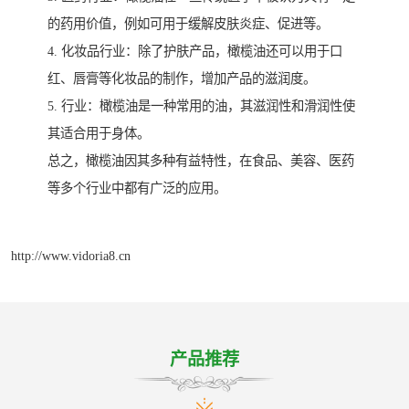
的药用价值，例如可用于缓解皮肤炎症、促进等。
4. 化妆品行业：除了护肤产品，橄榄油还可以用于口
红、唇膏等化妆品的制作，增加产品的滋润度。
5. 行业：橄榄油是一种常用的油，其滋润性和滑润性使
其适合用于身体。
总之，橄榄油因其多种有益特性，在食品、美容、医药
等多个行业中都有广泛的应用。
http://www.vidoria8.cn
产品推荐