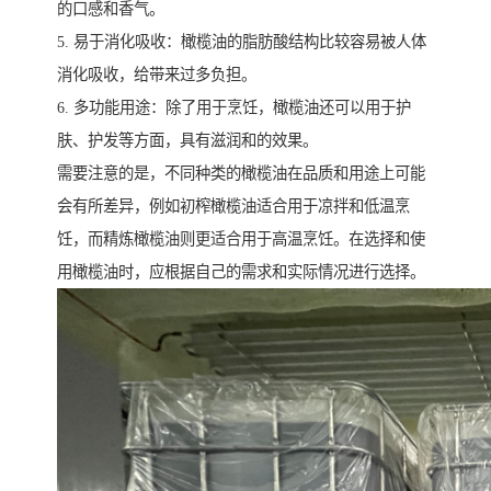
的口感和香气。
5. 易于消化吸收：橄榄油的脂肪酸结构比较容易被人体
消化吸收，给带来过多负担。
6. 多功能用途：除了用于烹饪，橄榄油还可以用于护
肤、护发等方面，具有滋润和的效果。
需要注意的是，不同种类的橄榄油在品质和用途上可能
会有所差异，例如初榨橄榄油适合用于凉拌和低温烹
饪，而精炼橄榄油则更适合用于高温烹饪。在选择和使
用橄榄油时，应根据自己的需求和实际情况进行选择。