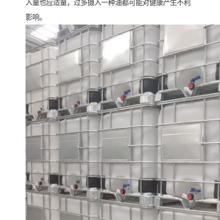
入量也应适量，过多摄入一种油都可能对健康产生不利
影响。