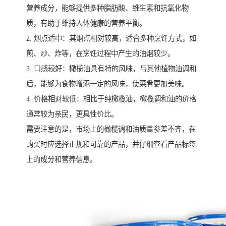
营养成分，能够提供多种脂肪酸、维生素和抗氧化物
质，有助于维持人体健康的营养平衡。
2. 烟点适中：其烟点相对较高，适合多种烹饪方式，如
煎、炒、炸等，在烹饪过程中产生的油烟较少。
3. 口感较好：橄榄油具有特的风味，与其他植物油调和
后，能够为食物增添一定的风味，使菜肴更加美味。
4. 价格相对较低：相比于纯橄榄油，橄榄调和油的价格
通常较为亲民，更具性价比。
需要注意的是，市场上的橄榄调和油质量参差不齐，在
购买时应选择正规和可靠的产品，并仔细查看产品标签
上的成分和营养信息。