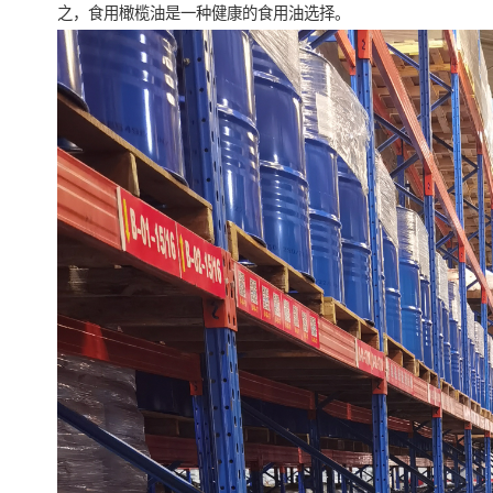
之，食用橄榄油是一种健康的食用油选择。