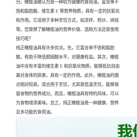
分。橄榄油被认为是一种较为健康的食用油，富含单不
饱和脂肪酸、维生素 E 等营养物质，具有一定的抗氧化
和作用。它适用于多种烹饪方式，如凉拌、煎炒、烘焙
等。您是想了解橄榄油的营养价值、选购方法还是使用
技巧呢？
纯正橄榄油具有许多优点。先，它富含单不饱和脂肪
酸，有助于降低胆固醇水平，对健康有益。其次，橄榄
油中含有丰富的维生素 E 和抗氧化物质，能够抵抗自由
基对身体的损害，具有一定的作用。此外，橄榄油的烟
点相对较高，适合用于烹饪，尤其是低温烹饪，能够保
留食物的营养成分。而且，橄榄油具有特的风味，可以
为食物增添美味。总之，纯正橄榄油是一种健康、营养
且多功能的食用油。