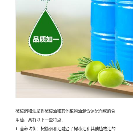
橄榄调和油是将橄榄油和其他植物油混合调配而成的食
用油，具有以下一些特点：
1. 营养均衡：橄榄调和油融合了橄榄油和其他植物油的