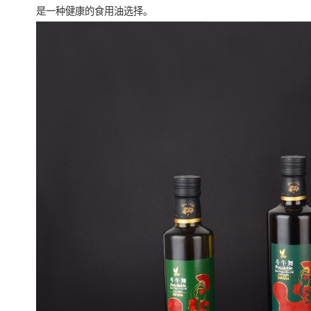
是一种健康的食用油选择。