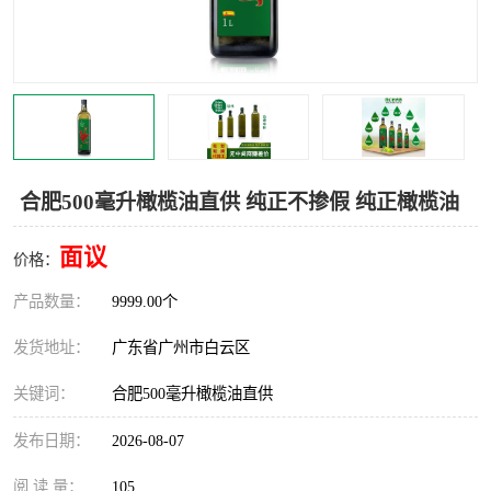
合肥500毫升橄榄油直供 纯正不掺假 纯正橄榄油
面议
价格：
产品数量：
9999.00个
发货地址：
广东省广州市白云区
关键词：
合肥500毫升橄榄油直供
发布日期：
2026-08-07
阅 读 量：
105