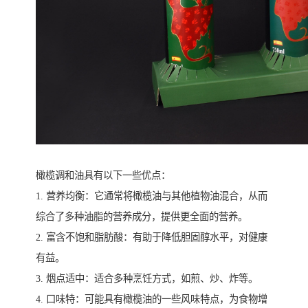
橄榄调和油具有以下一些优点：
1. 营养均衡：它通常将橄榄油与其他植物油混合，从而
综合了多种油脂的营养成分，提供更全面的营养。
2. 富含不饱和脂肪酸：有助于降低胆固醇水平，对健康
有益。
3. 烟点适中：适合多种烹饪方式，如煎、炒、炸等。
4. 口味特：可能具有橄榄油的一些风味特点，为食物增