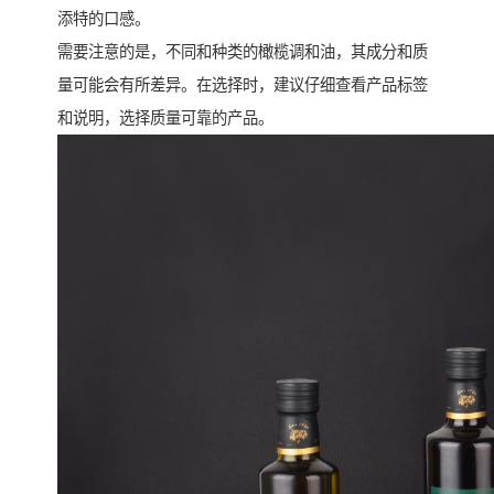
添特的口感。
需要注意的是，不同和种类的橄榄调和油，其成分和质
量可能会有所差异。在选择时，建议仔细查看产品标签
和说明，选择质量可靠的产品。