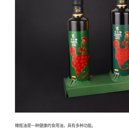
橄榄油是一种健康的食用油，具有多种功能。