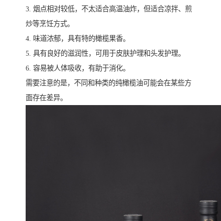
3. 烟点相对较低，不太适合高温油炸，但适合凉拌、煎
炒等烹饪方式。
4. 味道浓郁，具有特的橄榄果香。
5. 具有良好的滋润性，可用于皮肤护理和头发护理。
6. 容易被人体吸收，有助于消化。
需要注意的是，不同和种类的纯橄榄油可能会在某些方
面存在差异。