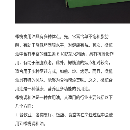
橄榄食用油具有多种优点。先，它富含单不饱和脂肪
酸，有助于降低胆固醇水平，对健康有益。其次，橄榄
油中含有丰富的维生素 E 和抗氧化物质，具有抗氧化作
用，有助于细胞衰老。此外，橄榄油的烟点相对较高，
适合用于多种烹饪方式，如煎、炒、烤等。而且，橄榄
油具有特的风味，能够为食物增添美味。总之，橄榄食
用油是一种健康、营养且多功能的食用油。
橄榄调和油是一种食用油，其适用的行业主要包括以下
几个方面：
1. 餐饮业：各类餐厅、饭店、食堂等在烹饪过程中会使
用到橄榄调和油。