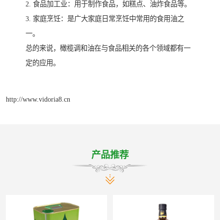
2. 食品加工业：用于制作食品，如糕点、油炸食品等。
3. 家庭烹饪：是广大家庭日常烹饪中常用的食用油之
一。
总的来说，橄榄调和油在与食品相关的各个领域都有一
定的应用。
http://www.vidoria8.cn
产品推荐