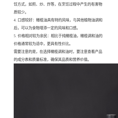
饪方式，如煎、炒、炸等，在烹饪过程中产生的有害物
质较少。
4. 口感较好：橄榄油具有特的风味，与其他植物油调和
后，可以为食物增添一定的风味和口感。
5. 价格相对较为亲民：相比于纯橄榄油，橄榄调和油的
价格通常较为适中，更具有性价比。
需要注意的是，在选择橄榄调和油时，要注意查看产品
的成分表和质量标准，确保其品质和营养价值。