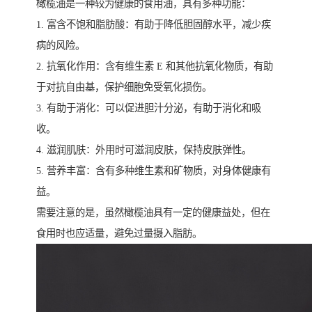
橄榄油是一种较为健康的食用油，具有多种功能：
1. 富含不饱和脂肪酸：有助于降低胆固醇水平，减少疾
病的风险。
2. 抗氧化作用：含有维生素 E 和其他抗氧化物质，有助
于对抗自由基，保护细胞免受氧化损伤。
3. 有助于消化：可以促进胆汁分泌，有助于消化和吸
收。
4. 滋润肌肤：外用时可滋润皮肤，保持皮肤弹性。
5. 营养丰富：含有多种维生素和矿物质，对身体健康有
益。
需要注意的是，虽然橄榄油具有一定的健康益处，但在
食用时也应适量，避免过量摄入脂肪。