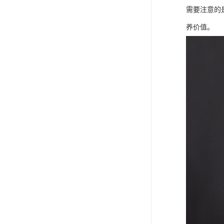
需要注意的
养价值。