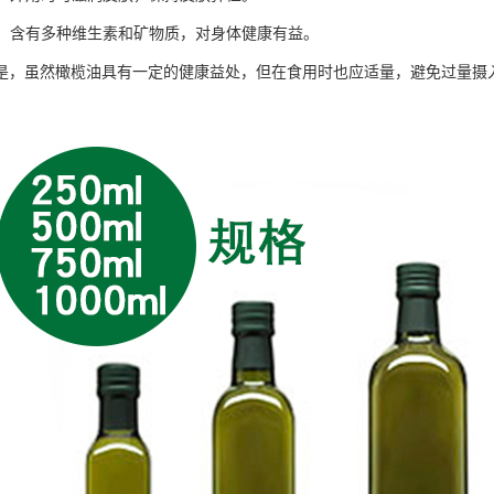
丰富：含有多种维生素和矿物质，对身体健康有益。
是，虽然橄榄油具有一定的健康益处，但在食用时也应适量，避免过量摄