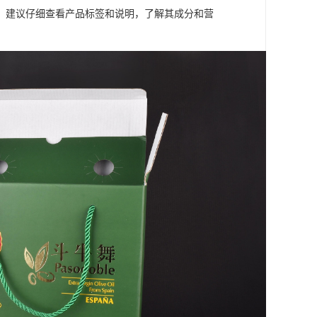
，建议仔细查看产品标签和说明，了解其成分和营