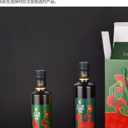
因此在选择时应注意挑选的产品。