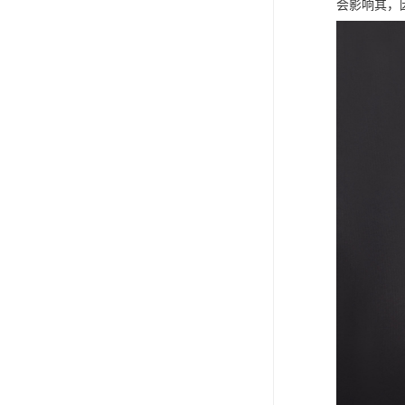
会影响其，