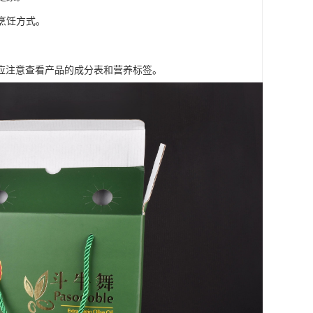
烹饪方式。
应注意查看产品的成分表和营养标签。