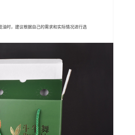
榄油时，建议根据自己的需求和实际情况进行选