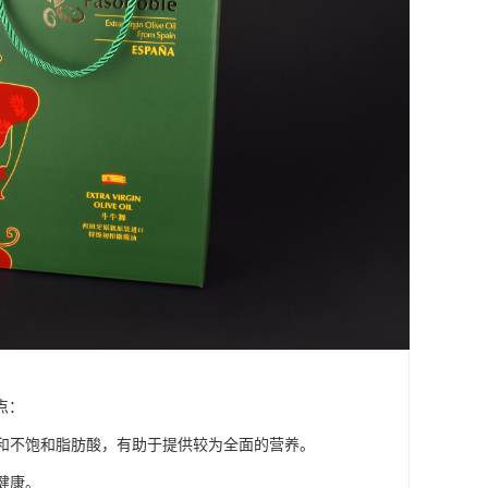
点：
质和不饱和脂肪酸，有助于提供较为全面的营养。
健康。