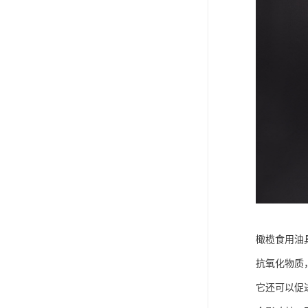
橄榄食用油
抗氧化物质
它还可以促