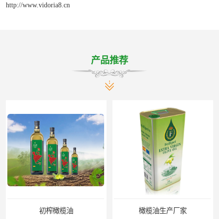
http://www.vidoria8.cn
产品推荐
初榨橄榄油
橄榄油生产厂家