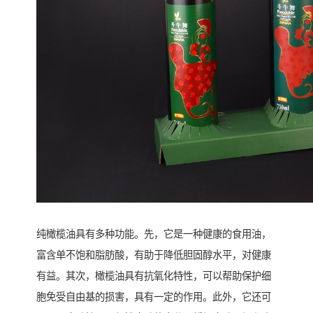
纯橄榄油具有多种功能。先，它是一种健康的食用油，
富含单不饱和脂肪酸，有助于降低胆固醇水平，对健康
有益。其次，橄榄油具有抗氧化特性，可以帮助保护细
胞免受自由基的损害，具有一定的作用。此外，它还可