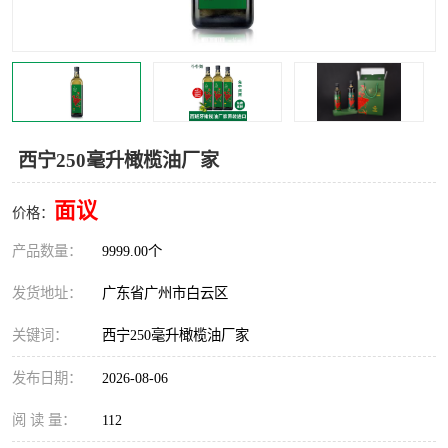
西宁250毫升橄榄油厂家
面议
价格：
产品数量：
9999.00个
发货地址：
广东省广州市白云区
关键词：
西宁250毫升橄榄油厂家
发布日期：
2026-08-06
阅 读 量：
112