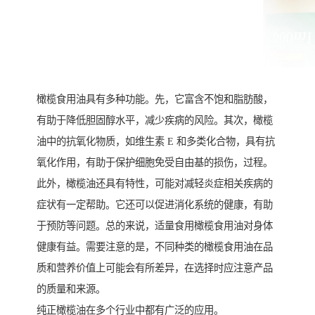
橄榄食用油具有多种功能。先，它富含不饱和脂肪酸，
有助于降低胆固醇水平，减少疾病的风险。其次，橄榄
油中的抗氧化物质，如维生素 E 和多类化合物，具有抗
氧化作用，有助于保护细胞免受自由基的损伤，过程。
此外，橄榄油还具有特性，可能对减轻炎症相关疾病的
症状有一定帮助。它还可以促进消化系统的健康，有助
于预防等问题。总的来说，适量食用橄榄食用油对身体
健康有益。需要注意的是，不同种类的橄榄食用油在品
质和营养价值上可能会有所差异，在选择时应注意产品
的质量和来源。
纯正橄榄油在多个行业中都有广泛的应用。