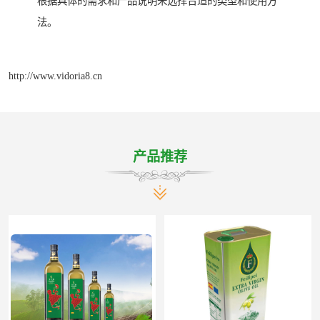
根据具体的需求和产品说明来选择合适的类型和使用方
法。
http://www.vidoria8.cn
产品推荐