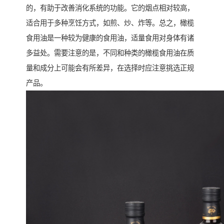
的，有助于改善消化系统的功能。它的烟点相对较高，
适合用于多种烹饪方式，如煎、炒、炸等。总之，橄榄
食用油是一种较为健康的食用油，适量食用对身体有诸
多益处。需要注意的是，不同和种类的橄榄食用油在质
量和成分上可能会有所差异，在选择时应注意挑选正规
产品。