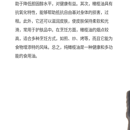
助于降低胆固醇水平，对健康有益。其次，橄榄油具有
抗氧化特性，能够帮助抵抗自由基对身体的损害，过
程。此外，它还可以滋润皮肤，使皮肤保持柔软和光
滑，常用于护肤品中。在烹饪方面，橄榄油的烟点较
高，适合多种烹饪方式，如煎、炒、烤等，而且它能为
食物增添特的风味。总之，纯橄榄油是一种健康和多功
能的食用油。