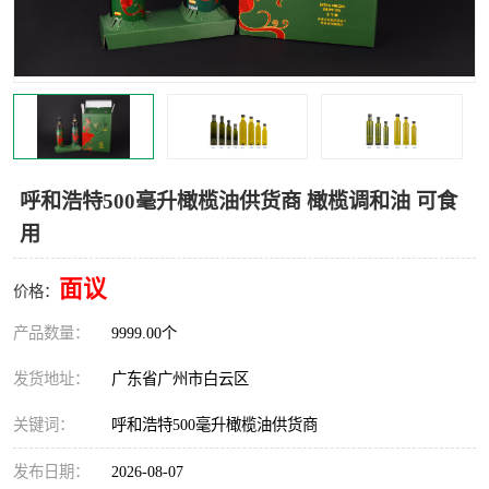
呼和浩特500毫升橄榄油供货商 橄榄调和油 可食
用
面议
价格：
产品数量：
9999.00个
发货地址：
广东省广州市白云区
关键词：
呼和浩特500毫升橄榄油供货商
发布日期：
2026-08-07