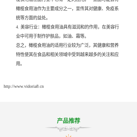
橄榄食用油作为主要成分之一，宣传其对健康、免疫系
统等方面的益处。
4. 美容行业：橄榄食用油具有滋润和的作用，在美容行
业中可用于制作护肤品，如油、霜等。
总之，橄榄食用油的适用行业较为广泛，其健康和营养
特性使其在食品和相关领域中受到越来越多的关注和应
用。
http://www.vidoria8.cn
产品推荐