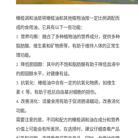
橄榄调和油是将橄榄油和其他植物油按一定比例调配而
成的食用油，它具有以下一些功能：
1. 营养均衡：融合了多种植物油的营养成分，提供多种
脂肪酸、维生素和矿物质等，有助于维持人体的正常生
理功能。
2. 降低胆固醇：其中的不饱和脂肪酸有助于降低血液中
的胆固醇水平，对健康有益。
3. 抗氧化：橄榄油中含有一定的抗氧化物质，如维生
素 E 等，有助于抵抗自由基对细胞的损伤。
4. 改善消化：适量食用有助于促进肠道蠕动，改善消化
功能。
需要注意的是，不同和配方的橄榄调和油在成分和营养
价值上可能会有所差异。在选择时，建议仔细查看产品