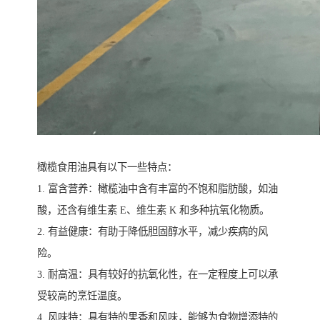
橄榄食用油具有以下一些特点：
1. 富含营养：橄榄油中含有丰富的不饱和脂肪酸，如油
酸，还含有维生素 E、维生素 K 和多种抗氧化物质。
2. 有益健康：有助于降低胆固醇水平，减少疾病的风
险。
3. 耐高温：具有较好的抗氧化性，在一定程度上可以承
受较高的烹饪温度。
4. 风味特：具有特的果香和风味，能够为食物增添特的