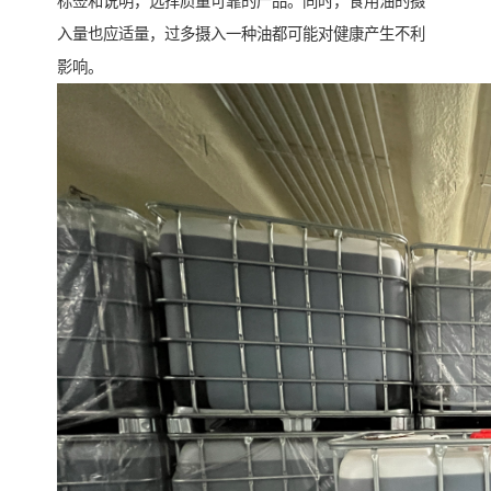
标签和说明，选择质量可靠的产品。同时，食用油的摄
入量也应适量，过多摄入一种油都可能对健康产生不利
影响。