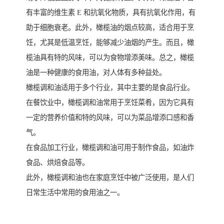
有丰富的维生素 E 和抗氧化物质，具有抗氧化作用，有
助于细胞衰老。此外，橄榄油的烟点较高，适合用于烹
饪，尤其是低温烹饪，能够减少油烟的产生。而且，橄
榄油具有特的风味，可以为食物增添美味。总之，橄榄
油是一种健康的食用油，对人体有多种益处。
橄榄调和油适用于多个行业，其中主要的是食品行业。
在餐饮业中，橄榄调和油常用于烹饪菜肴，因为它具有
一定的营养价值和特的风味，可以为菜品增添口感和香
气。
在食品加工行业，橄榄调和油可用于制作食品，如油炸
食品、烘焙食品等。
此外，橄榄调和油也在家庭烹饪中被广泛使用，是人们
日常生活中常用的食用油之一。