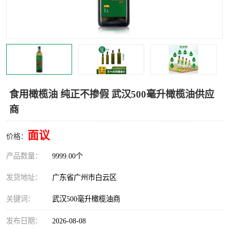
食用橄榄油 纯正不掺假 武汉500毫升橄榄油供应
商
面议
价格：
产品数量：
9999.00个
发货地址：
广东省广州市白云区
关键词：
武汉500毫升橄榄油商
发布日期：
2026-08-08