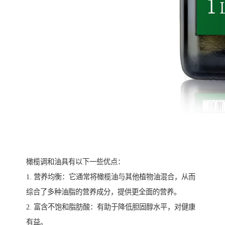
橄榄调和油具有以下一些优点：
1. 营养均衡：它通常将橄榄油与其他植物油混合，从而
综合了多种油脂的营养成分，提供更全面的营养。
2. 富含不饱和脂肪酸：有助于降低胆固醇水平，对健康
有益。