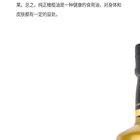
果。总之，纯正橄榄油是一种健康的食用油，对身体和
皮肤都有一定的益处。