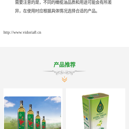
需要注意的是，不同的橄榄油品质和用途可能会有所差
异，在使用时应根据具体情况选择合适的产品。
http://www.vidoria8.cn
产品推荐