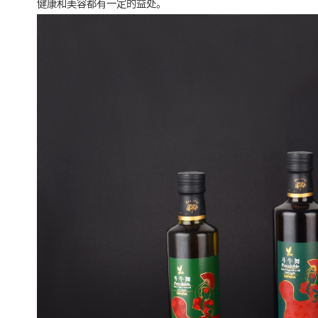
健康和美容都有一定的益处。