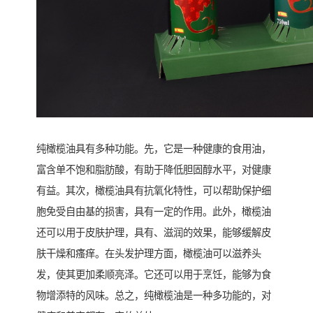
纯橄榄油具有多种功能。先，它是一种健康的食用油，
富含单不饱和脂肪酸，有助于降低胆固醇水平，对健康
有益。其次，橄榄油具有抗氧化特性，可以帮助保护细
胞免受自由基的损害，具有一定的作用。此外，橄榄油
还可以用于皮肤护理，具有、滋润的效果，能够缓解皮
肤干燥和瘙痒。在头发护理方面，橄榄油可以滋养头
发，使其更加柔顺亮泽。它还可以用于烹饪，能够为食
物增添特的风味。总之，纯橄榄油是一种多功能的，对