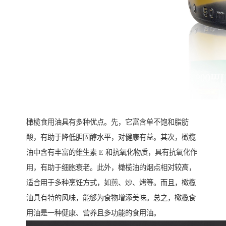
橄榄食用油具有多种优点。先，它富含单不饱和脂肪
酸，有助于降低胆固醇水平，对健康有益。其次，橄榄
油中含有丰富的维生素 E 和抗氧化物质，具有抗氧化作
用，有助于细胞衰老。此外，橄榄油的烟点相对较高，
适合用于多种烹饪方式，如煎、炒、烤等。而且，橄榄
油具有特的风味，能够为食物增添美味。总之，橄榄食
用油是一种健康、营养且多功能的食用油。