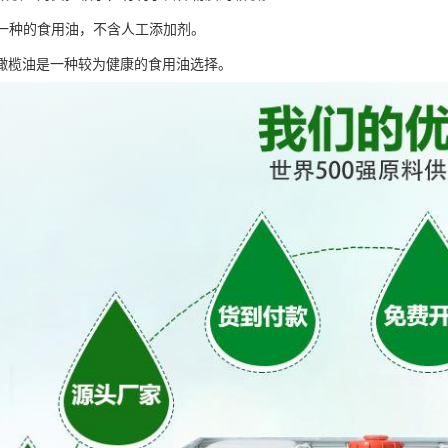
：是一种的食用油，不含人工添加剂。
橄榄油是一种较为健康的食用油选择。