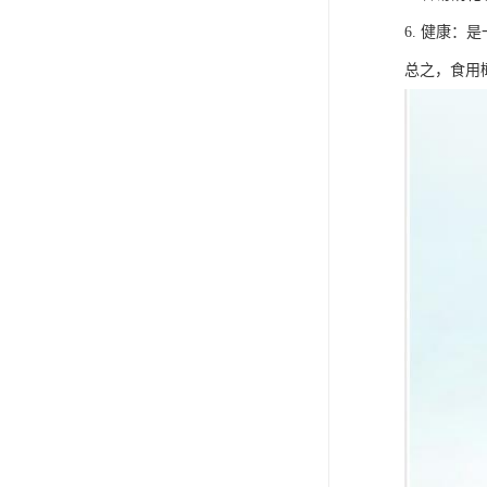
6. 健康
总之，食用