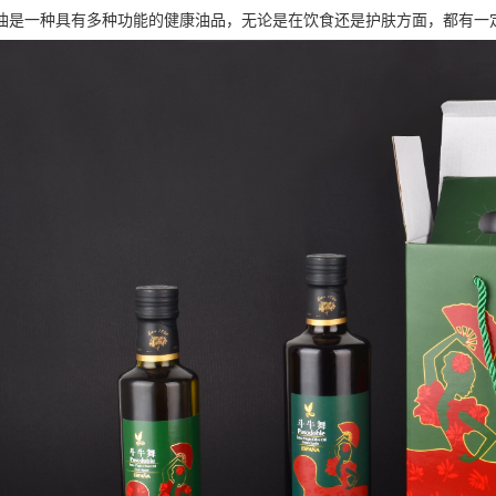
油是一种具有多种功能的健康油品，无论是在饮食还是护肤方面，都有一