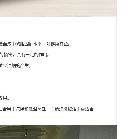
降低血液中的胆固醇水平，对健康有益。
体的损害，具有一定的作用。
减少油烟的产生。
效果。
适合用于凉拌和低温烹饪，而精炼橄榄油则更适合