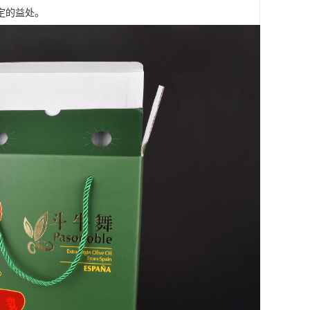
定的益处。