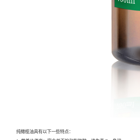
纯橄榄油具有以下一些特点：