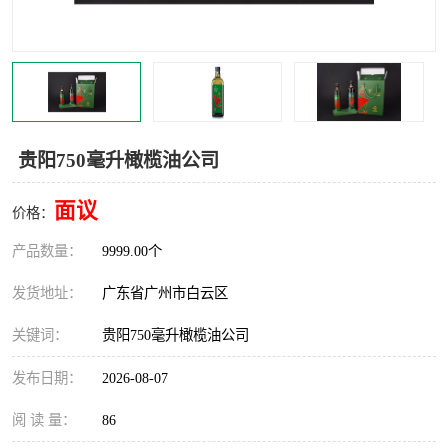
贵阳750毫升橄榄油公司
面议
价格：
产品数量：
9999.00个
发货地址：
广东省广州市白云区
关键词：
贵阳750毫升橄榄油公司
发布日期：
2026-08-07
阅 读 量：
86