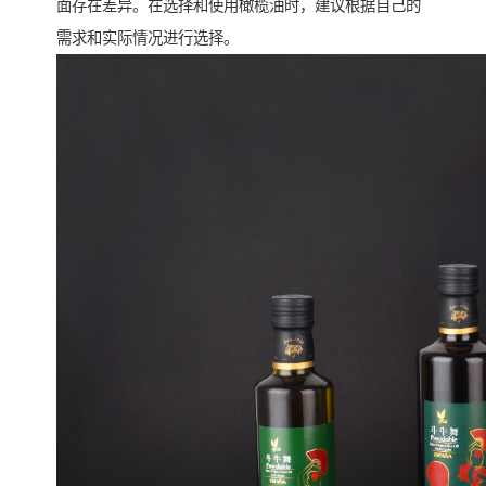
面存在差异。在选择和使用橄榄油时，建议根据自己的
需求和实际情况进行选择。