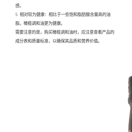
感。
5. 相对较为健康：相比于一些饱和脂肪酸含量高的油
脂，橄榄调和油更为健康。
需要注意的是，购买橄榄调和油时，应注意查看产品的
成分表和质量标准，以确保其品质和营养价值。