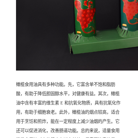
橄榄食用油具有多种功能。先，它富含单不饱和脂肪
酸，有助于降低胆固醇水平，对健康有益。其次，橄榄
油中含有丰富的维生素 E 和抗氧化物质，具有抗氧化作
用，有助于细胞衰老。此外，橄榄油的烟点较高，适合
用于烹饪和煎炸，能在一定程度上减少油烟的产生。它
还可以促进消化，改善肠道功能。总的来说，适量食用