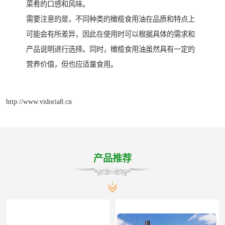
菜肴的口感和风味。
需要注意的是，不同种类的橄榄食用油在品质和特点上
可能会有所差异，因此在使用时可以根据具体的需求和
产品说明进行选择。同时，橄榄食用油虽然具有一定的
营养价值，但也应适量食用。
http://www.vidoria8.cn
产品推荐