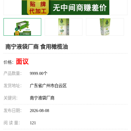
南宁液袋厂商 食用橄榄油
面议
价格：
产品数量：
9999.00个
发货地址：
广东省广州市白云区
关键词：
南宁液袋厂商
发布日期：
2026-08-08
阅 读 量：
121