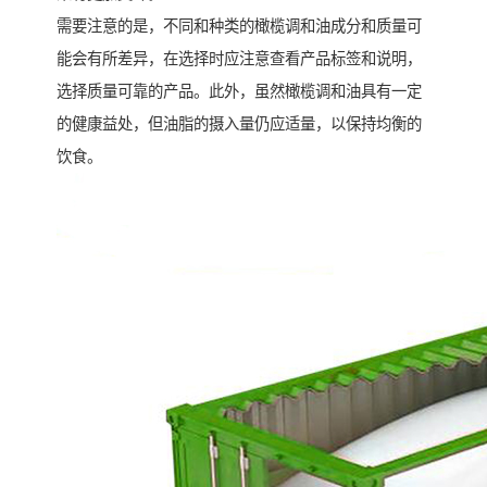
需要注意的是，不同和种类的橄榄调和油成分和质量可
能会有所差异，在选择时应注意查看产品标签和说明，
选择质量可靠的产品。此外，虽然橄榄调和油具有一定
的健康益处，但油脂的摄入量仍应适量，以保持均衡的
饮食。