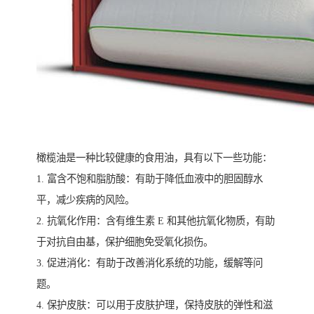
橄榄油是一种比较健康的食用油，具有以下一些功能：
1. 富含不饱和脂肪酸：有助于降低血液中的胆固醇水
平，减少疾病的风险。
2. 抗氧化作用：含有维生素 E 和其他抗氧化物质，有助
于对抗自由基，保护细胞免受氧化损伤。
3. 促进消化：有助于改善消化系统的功能，缓解等问
题。
4. 保护皮肤：可以用于皮肤护理，保持皮肤的弹性和滋