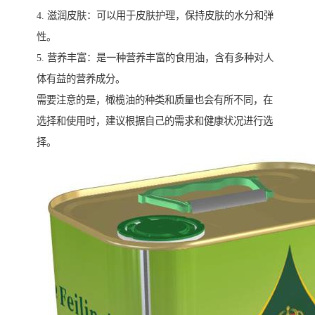
4. 滋润皮肤：可以用于皮肤护理，保持皮肤的水分和弹
性。
5. 营养丰富：是一种营养丰富的食用油，含有多种对人
体有益的营养成分。
需要注意的是，橄榄油的种类和质量也会有所不同，在
选择和使用时，建议根据自己的需求和健康状况进行选
择。