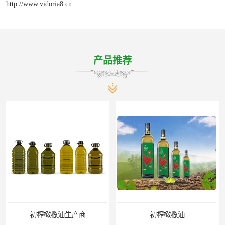
http://www.vidoria8.cn
产品推荐
初榨橄榄油生产商
初榨橄榄油