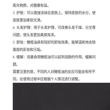
氧化物质，对健康有益。
3. 护肤：可以直接涂抹在皮肤上，保持皮肤的水分，使
皮肤更加柔软光滑。
4. 头发护理：用于头发护理，可改善头发干燥、分叉等
问题，使头发更加柔顺亮泽。
5. 卸妆：橄榄油具有较好的卸妆效果，能够温和地去除
面部的彩妆和污垢。
6. 缓解：适量食用橄榄油可以起到润肠的作用，缓解问
题。
需要注意的是，不同的人对橄榄油的反应可能会有所不
同，在使用过程中应根据个人情况进行调整。