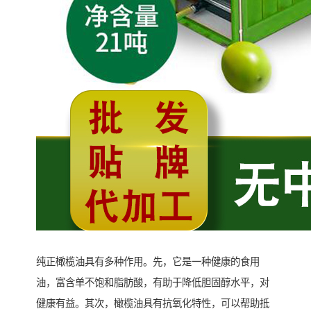
纯正橄榄油具有多种作用。先，它是一种健康的食用
油，富含单不饱和脂肪酸，有助于降低胆固醇水平，对
健康有益。其次，橄榄油具有抗氧化特性，可以帮助抵