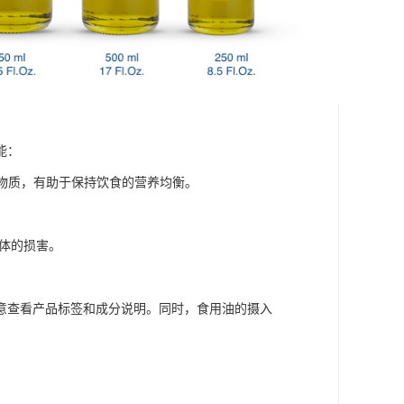
能：
矿物质，有助于保持饮食的营养均衡。
身体的损害。
意查看产品标签和成分说明。同时，食用油的摄入