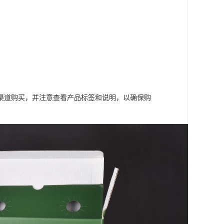
渠道购买，并注意查看产品标签和说明，以确保购