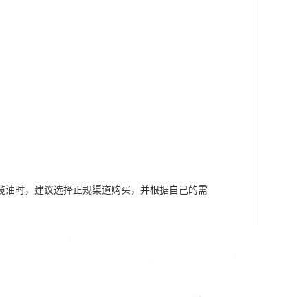
榄油时，建议选择正规渠道购买，并根据自己的需