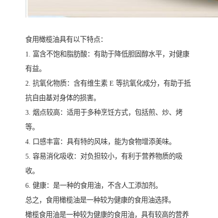
食用橄榄油具有以下特点：
1. 富含不饱和脂肪酸：有助于降低胆固醇水平，对健康
有益。
2. 抗氧化物质：含有维生素 E 等抗氧化成分，有助于抵
抗自由基对身体的损害。
3. 烟点较高：适用于多种烹饪方式，包括煎、炒、烤
等。
4. 口感丰富：具有特的风味，能为食物增添美味。
5. 容易消化吸收：对负担较小，有利于营养物质的吸
收。
6. 健康：是一种的食用油，不含人工添加剂。
总之，食用橄榄油是一种较为健康的食用油选择。
橄榄食用油是一种较为健康的食用油，具有较高的营养