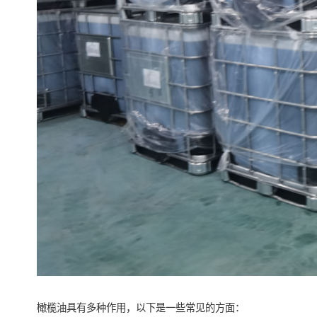
橄榄油具有多种作用，以下是一些常见的方面：