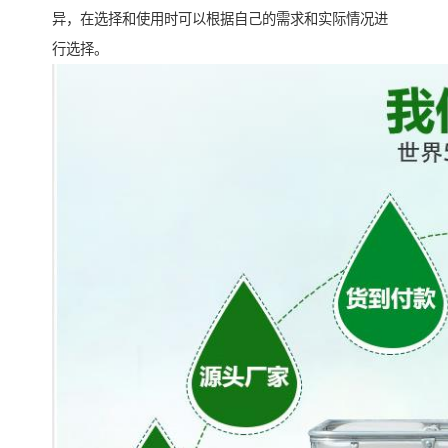
异，在选择和使用时可以根据自己的需求和实际情况进
行选择。