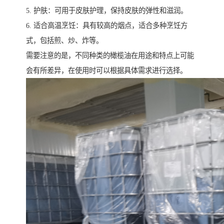
5. 护肤：可用于皮肤护理，保持皮肤的弹性和滋润。
6. 适合高温烹饪：具有较高的烟点，适合多种烹饪方
式，包括煎、炒、炸等。
需要注意的是，不同种类的橄榄油在用途和特点上可能
会有所差异，在使用时可以根据具体需求进行选择。