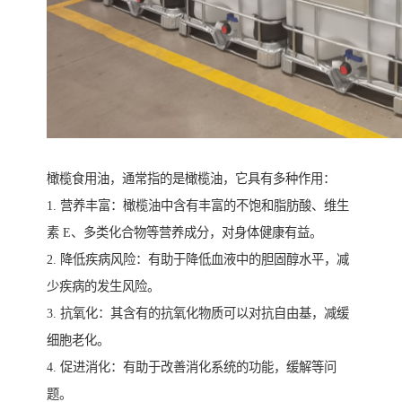
橄榄食用油，通常指的是橄榄油，它具有多种作用：
1. 营养丰富：橄榄油中含有丰富的不饱和脂肪酸、维生
素 E、多类化合物等营养成分，对身体健康有益。
2. 降低疾病风险：有助于降低血液中的胆固醇水平，减
少疾病的发生风险。
3. 抗氧化：其含有的抗氧化物质可以对抗自由基，减缓
细胞老化。
4. 促进消化：有助于改善消化系统的功能，缓解等问
题。