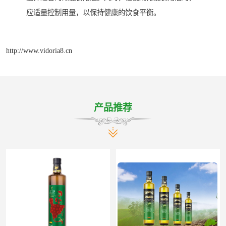
应适量控制用量，以保持健康的饮食平衡。
http://www.vidoria8.cn
产品推荐