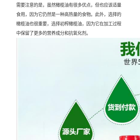
需要注意的是，虽然橄榄油有很多优点，但也应该适量
食用，因为它仍然是一种高热量的食物。此外，选择的
橄榄油也很重要，选择初榨橄榄油，因为它在加工过程
中保留了更多的营养成分和抗氧化剂。