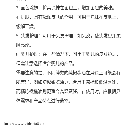
3. 面包涂抹：将其涂抹在面包上，增加面包的美味。
4. 护肤：具有滋润皮肤的作用，可用于涂抹在皮肤上，
缓解干燥。
5. 头发护理：可用于头发护理，如头皮，使头发更加柔
顺亮泽。
6. 婴儿护理：在一些情况下，可用于婴儿的皮肤护理，
但需注意选择适合婴儿的产品。
需要注意的是，不同种类的纯橄榄油在用途上可能会有
所差异，例如初榨橄榄油更适合用于凉拌和低温烹饪，
而精炼橄榄油则更适合高温烹饪。在使用时，应根据具
体需求和产品特点进行选择。
http://www.vidoria8.cn