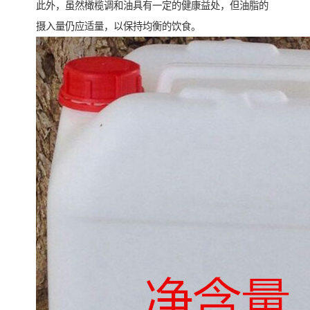
此外，虽然橄榄调和油具有一定的健康益处，但油脂的
摄入量仍应适量，以保持均衡的饮食。