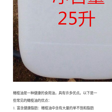
橄榄油是一种健康的食用油，具有许多优点。以下是一
些常见的橄榄油的优点：
1. 富含健康脂肪：橄榄油中含有大量的单不饱和脂肪