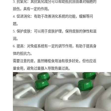
3. 抗氧化：其抗氧化成分可以帮助抵抗自由基对细胞的
损伤，具有一定的作用。
4. 促进消化：有助于改善消化系统的功能，缓解等问
题。
5. 保护皮肤：可以用于皮肤护理，保持皮肤的弹性和滋
润。
6. 提高：对免疫系统有一定的调节作用，有助于提高身
体的抵抗力。
需要注意的是，虽然橄榄食用油有很多好处，但也应适
量食用，避免过量摄入导致热量过高。