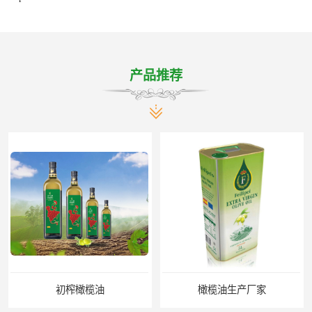
产品推荐
橄榄油生产厂家
橄榄油厂家