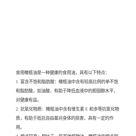
食用橄榄油是一种健康的食用油，具有以下特点：
1. 富含不饱和脂肪酸：橄榄油中含有较高比例的单不饱
和脂肪酸，如油酸，有助于降低血液中的胆固醇水平，
对健康有益。
2. 抗氧化物质：橄榄油中含有维生素 E 和多等抗氧化物
质，有助于抵抗自由基对身体的损害，具有一定的作
用。