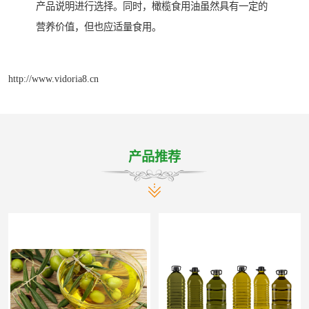
产品说明进行选择。同时，橄榄食用油虽然具有一定的
营养价值，但也应适量食用。
http://www.vidoria8.cn
产品推荐