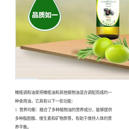
橄榄调和油是将橄榄油和其他植物油混合调配而成的一
种食用油，它具有以下一些功能：
1. 营养均衡：融合了多种植物油的营养成分，能够提供
多种脂肪酸、维生素和矿物质等，有助于维持人体的营
养平衡。