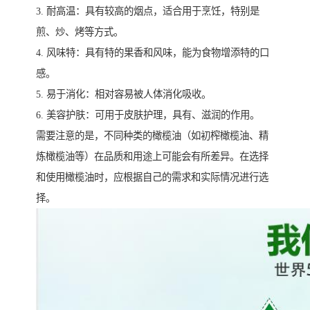
3. 耐高温：具有较高的烟点，适合用于烹饪，特别是
煎、炒、烤等方式。
4. 风味特：具有特的果香和风味，能为食物增添特的口
感。
5. 易于消化：相对容易被人体消化吸收。
6. 美容护肤：可用于皮肤护理，具有、滋润的作用。
需要注意的是，不同种类的橄榄油（如初榨橄榄油、精
炼橄榄油等）在品质和用途上可能会有所差异。在选择
和使用橄榄油时，应根据自己的需求和实际情况进行选
择。