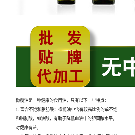
橄榄油是一种健康的食用油，具有以下一些特点：
1. 富含不饱和脂肪酸：橄榄油中含有较高比例的单不饱
和脂肪酸，如油酸，有助于降低血液中的胆固醇水平，
对健康有益。