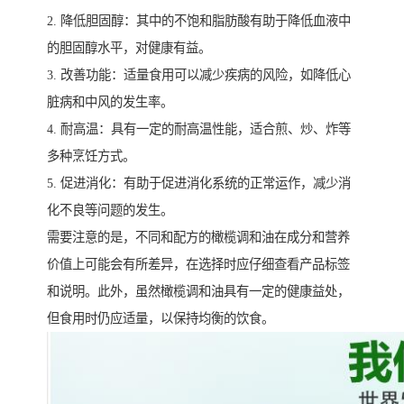
2. 降低胆固醇：其中的不饱和脂肪酸有助于降低血液中
的胆固醇水平，对健康有益。
3. 改善功能：适量食用可以减少疾病的风险，如降低心
脏病和中风的发生率。
4. 耐高温：具有一定的耐高温性能，适合煎、炒、炸等
多种烹饪方式。
5. 促进消化：有助于促进消化系统的正常运作，减少消
化不良等问题的发生。
需要注意的是，不同和配方的橄榄调和油在成分和营养
价值上可能会有所差异，在选择时应仔细查看产品标签
和说明。此外，虽然橄榄调和油具有一定的健康益处，
但食用时仍应适量，以保持均衡的饮食。