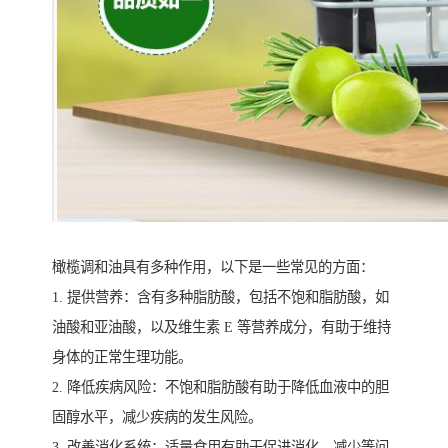
橄榄调和油具有多种作用，以下是一些常见的方面：
1. 提供营养：含有多种脂肪酸，包括不饱和脂肪酸，如
油酸和亚油酸，以及维生素 E 等营养成分，有助于维持
身体的正常生理功能。
2. 降低疾病风险：不饱和脂肪酸有助于降低血液中的胆
固醇水平，减少疾病的发生风险。
3. 改善消化系统：适量食用有助于促进消化，减少等问