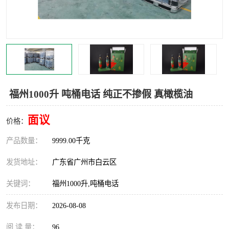
福州1000升 吨桶电话 纯正不掺假 真橄榄油
面议
价格：
产品数量：
9999.00千克
发货地址：
广东省广州市白云区
关键词：
福州1000升,吨桶电话
发布日期：
2026-08-08
阅 读 量：
96