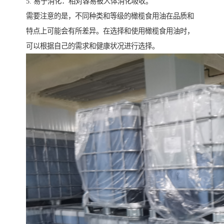
5. 易于消化：相对容易被人体消化吸收。
需要注意的是，不同种类和等级的橄榄食用油在品质和
特点上可能会有所差异。在选择和使用橄榄食用油时，
可以根据自己的需求和健康状况进行选择。