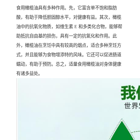
食用橄榄油具有多种作用。先，它富含单不饱和脂肪
酸，有助于降低胆固醇水平，对健康有益。其次，橄榄
油中的抗氧化物质，如维生素 E 和多类化合物，能够帮
助抵抗自由基的损伤，具有一定的抗氧化和作用。此
外，橄榄油在烹饪中具有较高的烟点，适合多种烹饪方
式，并且能够为食物增添特的风味。它还可以促进肠道
蠕动，有助于预防。总之，适量食用橄榄油对身体健康
有诸多益处。