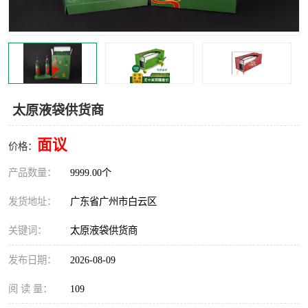
太原液袋供货商
面议
价格：
产品数量：
9999.00个
发货地址：
广东省广州市白云区
关键词：
太原液袋供货商
发布日期：
2026-08-09
阅 读 量：
109