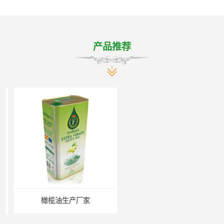
产品推荐
橄榄油生产厂家
橄榄油厂家