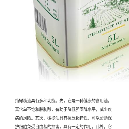
纯橄榄油具有多种功能。先，它是一种健康的食用油，
富含单不饱和脂肪酸，有助于降低胆固醇水平，减少疾
病的风险。其次，橄榄油具有抗氧化特性，可以帮助保
护细胞免受自由基的损害，具有一定的作用。此外，它