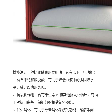
橄榄油是一种比较健康的食用油，具有以下一些功能：
1. 富含不饱和脂肪酸：有助于降低血液中的胆固醇水
平，减少疾病的风险。
2. 抗氧化作用：含有维生素 E 和其他抗氧化物质，有助
于对抗自由基，保护细胞免受氧化损伤。
3. 促进消化：有助于改善消化系统的功能，缓解等问