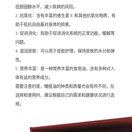
低胆固醇水平，减少疾病的风险。
2. 抗氧化：含有丰富的维生素 E 和其他抗氧化物质，有
助于抵抗自由基对身体的损害。
3. 促进消化：有助于促进消化系统的正常功能，缓解等
问题。
4. 滋润皮肤：可以用于皮肤护理，保持皮肤的水分和弹
性。
5. 营养丰富：是一种营养丰富的食用油，含有多种对人
体有益的营养成分。
需要注意的是，橄榄油的种类和质量也会有所不同，在
选择和使用时，建议根据自己的需求和健康状况进行选
择。