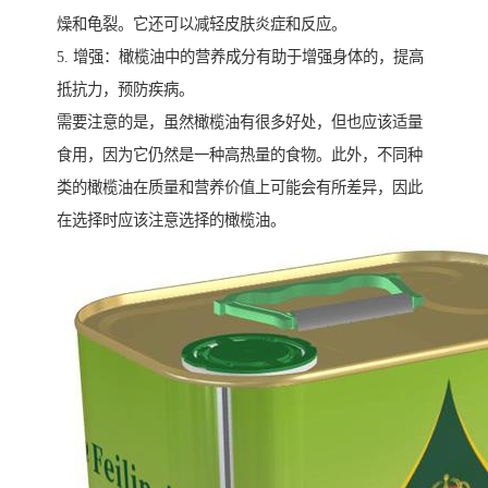
燥和龟裂。它还可以减轻皮肤炎症和反应。
5. 增强：橄榄油中的营养成分有助于增强身体的，提高
抵抗力，预防疾病。
需要注意的是，虽然橄榄油有很多好处，但也应该适量
食用，因为它仍然是一种高热量的食物。此外，不同种
类的橄榄油在质量和营养价值上可能会有所差异，因此
在选择时应该注意选择的橄榄油。