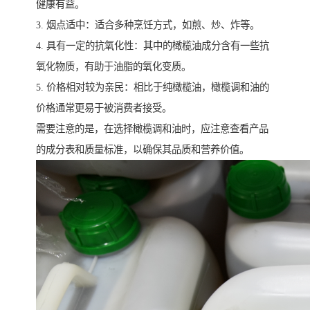
健康有益。
3. 烟点适中：适合多种烹饪方式，如煎、炒、炸等。
4. 具有一定的抗氧化性：其中的橄榄油成分含有一些抗
氧化物质，有助于油脂的氧化变质。
5. 价格相对较为亲民：相比于纯橄榄油，橄榄调和油的
价格通常更易于被消费者接受。
需要注意的是，在选择橄榄调和油时，应注意查看产品
的成分表和质量标准，以确保其品质和营养价值。