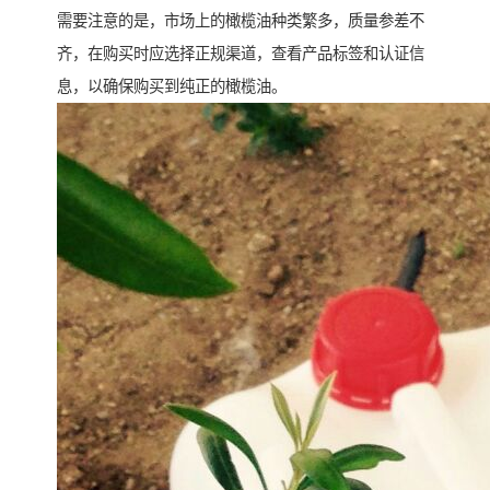
需要注意的是，市场上的橄榄油种类繁多，质量参差不
齐，在购买时应选择正规渠道，查看产品标签和认证信
息，以确保购买到纯正的橄榄油。