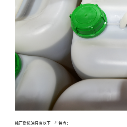
纯正橄榄油具有以下一些特点：