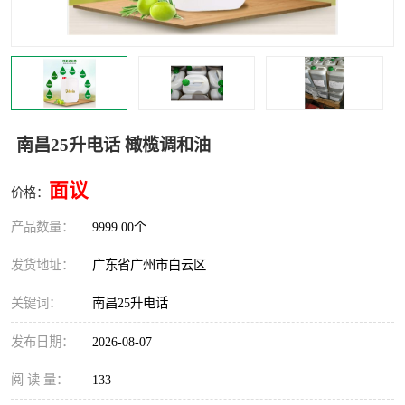
南昌25升电话 橄榄调和油
面议
价格：
产品数量：
9999.00个
发货地址：
广东省广州市白云区
关键词：
南昌25升电话
发布日期：
2026-08-07
阅 读 量：
133