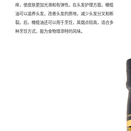
痒，使皮肤更加光滑和有弹性。在头发护理方面，橄榄
油可以滋养头发，改善头发的质地，减少头发分叉和断
裂。后，橄榄油还可以用于烹饪，其烟点较高，适合多
种烹饪方式，能为食物增添特的风味。