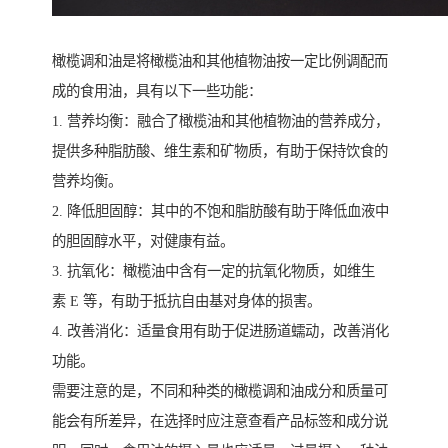
橄榄调和油是将橄榄油和其他植物油按一定比例调配而
成的食用油，具有以下一些功能：
1. 营养均衡：融合了橄榄油和其他植物油的营养成分，
提供多种脂肪酸、维生素和矿物质，有助于保持饮食的
营养均衡。
2. 降低胆固醇：其中的不饱和脂肪酸有助于降低血液中
的胆固醇水平，对健康有益。
3. 抗氧化：橄榄油中含有一定的抗氧化物质，如维生
素 E 等，有助于抵抗自由基对身体的损害。
4. 改善消化：适量食用有助于促进肠道蠕动，改善消化
功能。
需要注意的是，不同和种类的橄榄调和油成分和质量可
能会有所差异，在选择时应注意查看产品标签和成分说