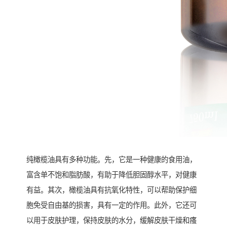
纯橄榄油具有多种功能。先，它是一种健康的食用油，
富含单不饱和脂肪酸，有助于降低胆固醇水平，对健康
有益。其次，橄榄油具有抗氧化特性，可以帮助保护细
胞免受自由基的损害，具有一定的作用。此外，它还可
以用于皮肤护理，保持皮肤的水分，缓解皮肤干燥和瘙