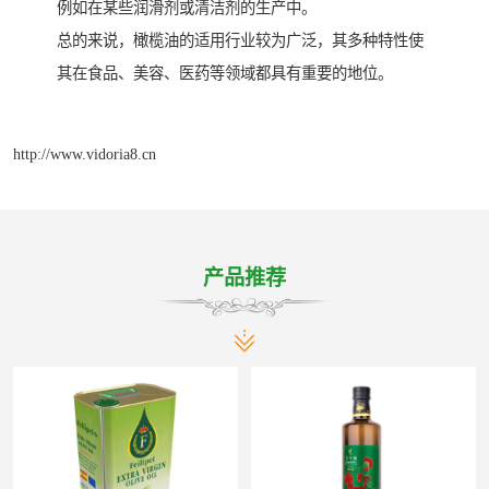
例如在某些润滑剂或清洁剂的生产中。
总的来说，橄榄油的适用行业较为广泛，其多种特性使
其在食品、美容、医药等领域都具有重要的地位。
http://www.vidoria8.cn
产品推荐