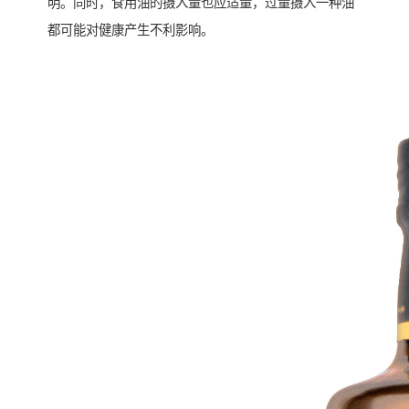
明。同时，食用油的摄入量也应适量，过量摄入一种油
都可能对健康产生不利影响。