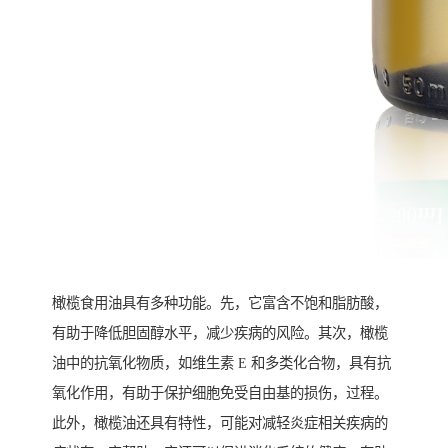
橄榄食用油具有多种功能。先，它富含不饱和脂肪酸，
有助于降低胆固醇水平，减少疾病的风险。其次，橄榄
油中的抗氧化物质，如维生素 E 和多类化合物，具有抗
氧化作用，有助于保护细胞免受自由基的损伤，过程。
此外，橄榄油还具有特性，可能对减轻炎症相关疾病的