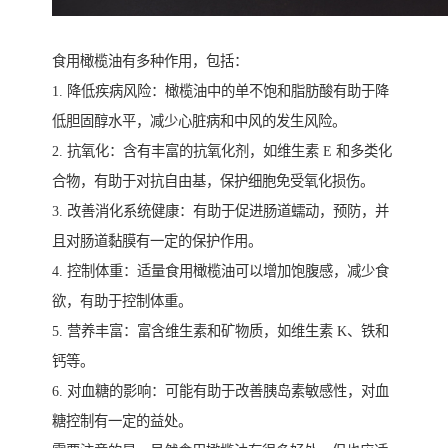
食用橄榄油有多种作用，包括：
1. 降低疾病风险：橄榄油中的单不饱和脂肪酸有助于降
低胆固醇水平，减少心脏病和中风的发生风险。
2. 抗氧化：含有丰富的抗氧化剂，如维生素 E 和多类化
合物，有助于对抗自由基，保护细胞免受氧化损伤。
3. 改善消化系统健康：有助于促进肠道蠕动，预防，并
且对肠道黏膜有一定的保护作用。
4. 控制体重：适量食用橄榄油可以增加饱腹感，减少食
欲，有助于控制体重。
5. 营养丰富：富含维生素和矿物质，如维生素 K、铁和
钙等。
6. 对血糖的影响：可能有助于改善胰岛素敏感性，对血
糖控制有一定的益处。