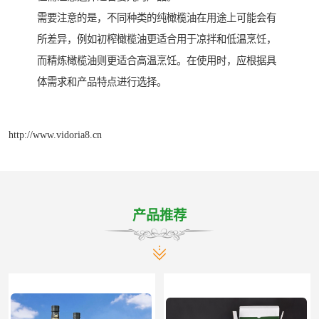
需要注意的是，不同种类的纯橄榄油在用途上可能会有
所差异，例如初榨橄榄油更适合用于凉拌和低温烹饪，
而精炼橄榄油则更适合高温烹饪。在使用时，应根据具
体需求和产品特点进行选择。
http://www.vidoria8.cn
产品推荐