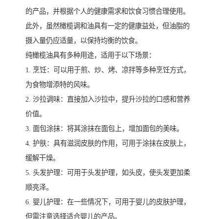
的产品，并根据个人的健康需求和饮食习惯合理使用。
此外，虽然橄榄调和油具有一定的健康益处，但油脂的
摄入量仍应适量，以保持均衡的饮食。
纯橄榄油具有多种用途，适用于以下场景：
1. 烹饪：可以用于煎、炒、烤、凉拌等多种烹饪方式，
为食物增添特的风味。
2. 沙拉调味：直接加入沙拉中，提升沙拉的口感和营养
价值。
3. 面包涂抹：将其涂抹在面包上，增加面包的美味。
4. 护肤：具有滋润皮肤的作用，可用于涂抹在皮肤上，
缓解干燥。
5. 头发护理：可用于头发护理，如头皮，使头发更加柔
顺亮泽。
6. 婴儿护理：在一些情况下，可用于婴儿的皮肤护理，
但需注意选择适合婴儿的产品。