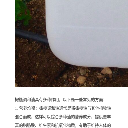
橄榄调和油具有多种作用，以下是一些常见的方面：
1. 营养均衡：橄榄调和油通常是将橄榄油与其他植物油
混合而成，这样可以综合多种油的营养成分，提供更丰
富的脂肪酸、维生素和抗氧化物质，有助于维持人体的