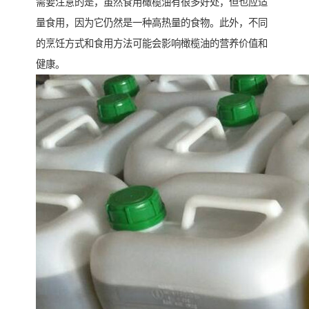
需要注意的是，虽然食用橄榄油有很多好处，但也应适
量食用，因为它仍然是一种高热量的食物。此外，不同
的烹饪方式和食用方法可能会影响橄榄油的营养价值和
健康。