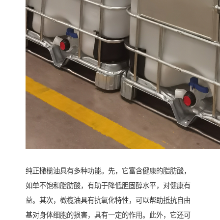
纯正橄榄油具有多种功能。先，它富含健康的脂肪酸，
如单不饱和脂肪酸，有助于降低胆固醇水平，对健康有
益。其次，橄榄油具有抗氧化特性，可以帮助抵抗自由
基对身体细胞的损害，具有一定的作用。此外，它还可