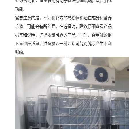
4. 改善消化：适量食用有助于促进肠道蠕动，改善消化
功能。
需要注意的是，不同和配方的橄榄调和油在成分和营养
价值上可能会有所差异。在选择时，建议仔细查看产品
标签和说明，选择质量可靠的产品。同时，食用油的摄
入量也应适量，过多摄入一种油都可能对健康产生不利
影响。