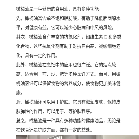
橄榄油是一种健康的食用油，具有多种功能。
先，橄榄油富含单不饱和脂肪酸，有助于降低胆固醇水
平，对健康有益。它可以减少心脏病和中风的风险。
其次，橄榄油含有丰富的抗氧化剂，如维生素 E 和多类
化合物，这些抗氧化剂有助于对抗自由基，减缓细胞老
化，具有一定的作用。
此外，橄榄油在烹饪中的应用也很广泛。它的烟点较
高，适合用于煎、炒、烤等多种烹饪方式。而且，用橄
榄油烹饪可以保留食物的营养成分，使食物更加美味健
康。
后，橄榄油还可以用于护肤。它具有滋润皮肤、保持皮
肤弹性的作用，可以用于、等护肤程序。
总之，橄榄油是一种具有多种功能的健康油品，无论是
在饮食还是护肤方面，都有一定的益处。