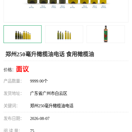
郑州250毫升橄榄油电话 食用橄榄油
面议
价格：
产品数量：
9999.00个
发货地址：
广东省广州市白云区
关键词：
郑州250毫升橄榄油电话
发布日期：
2026-08-07
阅 读 量：
75