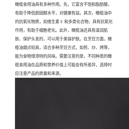
橄榄食用油具有多种作用。先，它富含不饱和脂肪酸，
有助于降低胆固醇水平，对健康有益。其次，橄榄油中
的抗氧化物质，如维生素 E 和多类化合物，具有抗氧化
作用，有助于细胞老化。此外，橄榄油还具有滋润肌
肤、保护头发的，可以用于美容护肤。在烹饪方面，橄
榄油烟点较高，适合多种烹饪方式，如煎、炒、烤等，
能为食物增添特的风味。需要注意的是，不同种类的橄
榄食用油在品质和营养价值上可能会有所差异，选择时
应注意产品的质量和来源。